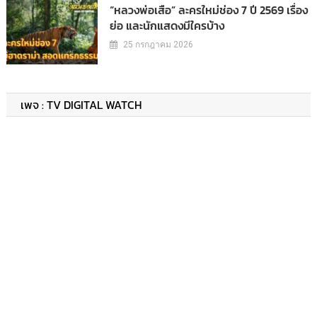
“หลวงพ่อเสือ” ละครใหม่ช่อง 7 ปี 2569 เรื่อง
ย่อ และนักแสดงมีใครบ้าง
25 กรกฎาคม 2026
เพจ : TV DIGITAL WATCH