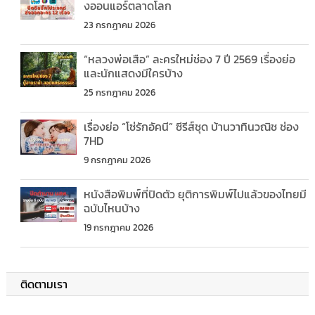
งออนแอร์ตลาดโลก
23 กรกฎาคม 2026
“หลวงพ่อเสือ” ละครใหม่ช่อง 7 ปี 2569 เรื่องย่อ
และนักแสดงมีใครบ้าง
25 กรกฎาคม 2026
เรื่องย่อ “โซ่รักอัคนี” ซีรีส์ชุด บ้านวาทินวณิช ช่อง
7HD
9 กรกฎาคม 2026
หนังสือพิมพ์ที่ปิดตัว ยุติการพิมพ์ไปแล้วของไทยมี
ฉบับไหนบ้าง
19 กรกฎาคม 2026
ติดตามเรา