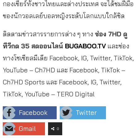
กองเชียร์ทั้งชาวไทยและต่างประเทศ จะได้ชมฝีมือ
ของนักวอลเลย์บอลหญิงระดับโลกแบบใกล้ชิด
ติดตามข่าวสารรายการต่าง ๆ ทาง
ช่อง
7HD
ดู
ทีวีกด
35
สดออนไลน์
BUGABOO.TV
และช่อง
ทางโซเชียลมีเดีย Facebook, IG, Twitter, TikTok,
YouTube – Ch7HD และ Facebook, TikTok –
Ch7HD Sports และ Facebook, IG, Twitter,
TikTok, YouTube – TERO Digital
Facebook
Twitter
Gmail
0