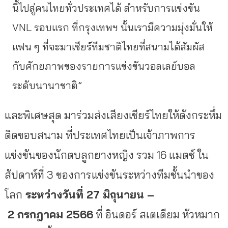
นี้ไปสู่คนไทยทั่วประเทศได้ สำหรับการแข่งขัน
VNL รอบแรก ที่กรุงเทพฯ นั้นเรามีความมุ่งมั่นให้
แฟน ๆ ที่จะมาเชียร์ทีมชาติไทยที่สนามได้สัมผัส
กับศักยภาพของรายการแข่งขันวอลเลย์บอล
ระดับนานาชาติ”
และพิเศษสุด มาร่วมส่งเสียงเชียร์ไทยให้ดังกระหึ่ม
ติดขอบสนาม ที่ประเทศไทยเป็นเจ้าภาพการ
แข่งขันของนักตบลูกยางหญิง รวม 16 แมตช์ ใน
สัปดาห์ที่ 3 ของการแข่งขันระหว่างทีมชั้นนำของ
โลก
ระหว่างวันที่
27 มิถุนายน –
2 กรกฎาคม 2566
ที่ อินดอร์ สเตเดียม หัวหมาก