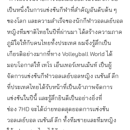
เป็นหนึ่งในการแข่งขันกีฬาที่สำคัญอันดับต้น ๆ
ของโลก และความสำเร็จของนักกีฬาวอลเลย์บอล
หญิงทีมชาติไทยในปีที่ผ่านมา ได้สร้างความภาค
ภูมิใจให้กับคนไทยทั้งประเทศ ผมจึงรู้สึกเป็น
เกียรติอย่างมากที่ทาง Volleyball World ได้
มอบโอกาสให้ เทโร เอ็นเทอร์เทนเม้นท์ เป็นผู้
จัดการแข่งขันกีฬาวอลเลย์บอลหญิง เนชันส์ ลีก
ที่ประเทศไทยได้รับหน้าที่เป็นเจ้าภาพจัดการ
แข่งขันในปีนี้ และรู้สึกยินดีเป็นอย่างยิ่งที่
ช่อง 7HD จะได้ถ่ายทอดสุดยอดการแข่งขัน
วอลเลย์บอล เนชันส์ ลีก ทั้งทีมชายและทีมหญิง