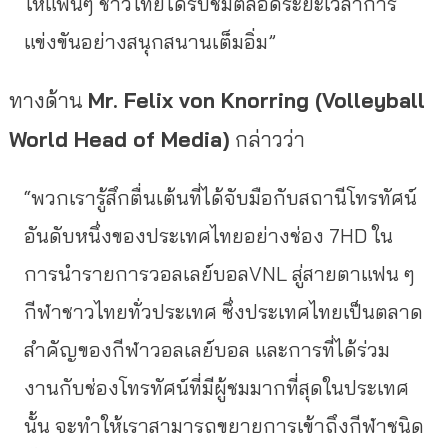
ให้แฟนๆ ชาวไทยได้รับชมตลอดระยะเวลาการ
แข่งขันอย่างสนุกสนานเต็มอิ่ม”
ทางด้าน
Mr. Felix von Knorring (Volleyball
World Head of Media)
กล่าวว่า
“พวกเรารู้สึกตื่นเต้นที่ได้จับมือกับสถานีโทรทัศน์
อันดับหนึ่งของประเทศไทยอย่างช่อง 7HD ใน
การนำรายการวอลเลย์บอลVNL สู่สายตาแฟน ๆ
กีฬาชาวไทยทั่วประเทศ ซึ่งประเทศไทยเป็นตลาด
สำคัญของกีฬาวอลเลย์บอล และการที่ได้ร่วม
งานกับช่องโทรทัศน์ที่มีผู้ชมมากที่สุดในประเทศ
นั้น จะทำให้เราสามารถขยายการเข้าถึงกีฬาชนิด