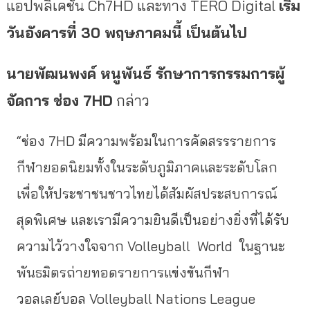
แอปพลิเคชัน Ch7HD และทาง TERO Digital
เริ่ม
วันอังคารที่ 30 พฤษภาคมนี้ เป็นต้นไป
นายพัฒนพงค์ หนูพันธ์ รักษาการกรรมการผู้
จัดการ ช่อง 7HD
กล่าว
“ช่อง 7HD มีความพร้อมในการคัดสรรรายการ
กีฬายอดนิยมทั้งในระดับภูมิภาคและระดับโลก
เพื่อให้ประชาชนชาวไทยได้สัมผัสประสบการณ์
สุดพิเศษ และเรามีความยินดีเป็นอย่างยิ่งที่ได้รับ
ความไว้วางใจจาก Volleyball World ในฐานะ
พันธมิตรถ่ายทอดรายการแข่งขันกีฬา
วอลเลย์บอล Volleyball Nations League