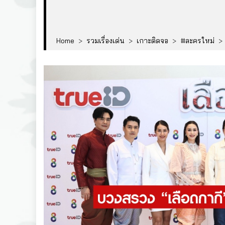
Home
>
รวมเรื่องเด่น
>
เกาะติดจอ
>
#ละครใหม่
>