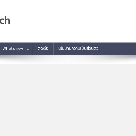
What’s new
ติดต่อ
นโยบายความเป็นส่วนตัว