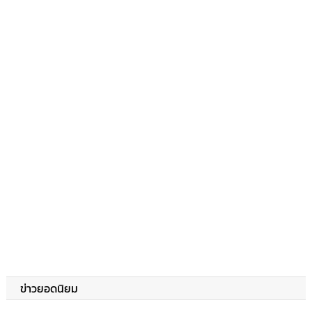
ข่าวยอดนิยม