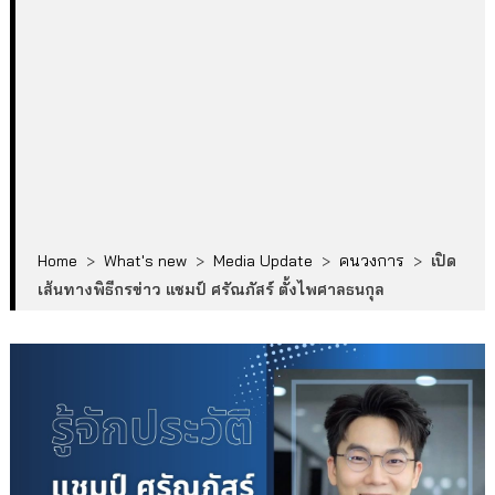
Home
>
What's new
>
Media Update
>
คนวงการ
>
เปิด
เส้นทางพิธีกรข่าว แชมป์ ศรัณภัสร์ ตั้งไพศาลธนกุล