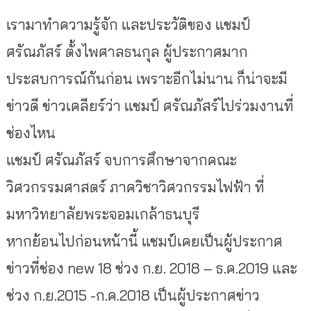
เรามาทำความรู้จัก และประวัติของ แชมป์
ศรัณภัสร์ ตั้งไพศาลธนกุล ผู้ประกาศมาก
ประสบการณ์กันก่อน เพราะอีกไม่นาน ก็น่าจะมี
ข่าวดี ข่าวเคลียร์ว่า แชมป์ ศรัณภัสร์ไปร่วมงานที่
ช่องไหน
แชมป์ ศรัณภัสร์ จบการศึกษาจากคณะ
วิศวกรรมศาสตร์ ภาควิชาวิศวกรรมไฟฟ้า ที่
มหาวิทยาลัยพระจอมเกล้าธนบุรี
หากย้อนไปก่อนหน้านี้ แชมป์เคยเป็นผู้ประกาศ
ข่าวที่ช่อง new 18 ช่วง ก.ย. 2018 – ธ.ค.2019 และ
ช่วง ก.ย.2015 -ก.ค.2018 เป็นผู้ประกาศข่าว