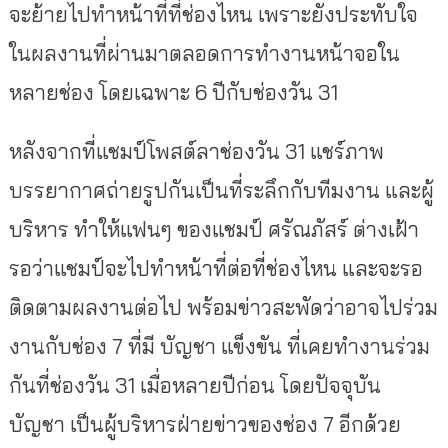
จะย้ายไปทำหน้าที่ที่ช่องไหน เพราะยังประทับใจ
ในผลงานที่ผ่านมาตลอดการทำงานหน้าจอใน
หลายช่อง โดยเฉพาะ 6 ปีกับช่องวัน 31
หลังจากที่แชมป์โพสต์ลาช่องวัน 31 แชร์ภาพ
บรรยากาศถ่ายรูปกันเป็นที่ระลึกกับทีมงาน และผู้
บริหาร ทำให้แฟนๆ ของแชมป์ ศรัณภัสร์ ต่างเฝ้า
รอว่าแชมป์จะไปทำหน้าที่ต่อที่ช่องไหน และจะรอ
ติดตามผลงานต่อไป พร้อมข่าวสะพัดว่าอาจไปร่วม
งานกับช่อง 7 ที่มี บัญชา แข็งขัน ที่เคยทำงานร่วม
กันที่ช่องวัน 31 เมื่อหลายปีก่อน โดยปัจจุบัน
บัญชา เป็นผู้บริหารฝ่ายข่าวของช่อง 7 อีกด้วย