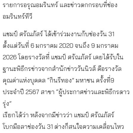
รายการอรุณอมรินทร์ และข่าวตกกรอบที่ช่อง
อมรินทร์ทีวี
แชมป์ ศรัณภัสร์ ได้เข้าร่วมงานกับช่องวัน 31
ตั้งแต่วันที่ 6 มกราคม 2020 จนถึง 9 มกราคม
2026 โดยรางวัลที่ แชมป์ ศรัณภัสร์ เคยได้รับใน
ฐานะพิธีกรข่าวจากสำนักข่าววันนิวส์ คือรางวัล
คุณค่าแห่งบุคคล “กินรีทอง” มหาชน ครั้งที่9
ประจำปี 2567 สาขา “ผู้ประกาศข่าวและพิธีกรดาว
รุ่ง”
เรียกได้ว่า หลังจากมีข่าวว่า แชมป์ ศรัณภัสร์
โบกมือลาช่องวัน 31 ต่างก็สนใจความเคลื่อนไหว