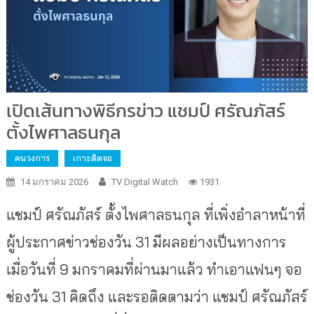
เปิดเส้นทางพิธีกรข่าว แชมป์ ศรัณภัสร์
ตั้งไพศาลธนกุล
คนวงการ
เกาะติดจอ
14 มกราคม 2026
TV Digital Watch
1931
แชมป์ ศรัณภัสร์ ตั้งไพศาลธนกุล ที่เพิ่งอำลาหน้าที่
ผู้ประกาศข่าวช่องวัน 31 มีผลอย่างเป็นทางการ
เมื่อวันที่ 9 มกราคมที่ผ่านมาแล้ว ทำเอาแฟนๆ จอ
ช่องวัน 31 คิดถึง และรอติดตามว่า แชมป์ ศรัณภัสร์