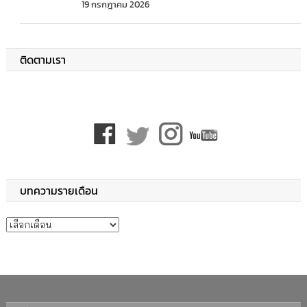
19 กรกฎาคม 2026
ติดตามเรา
บทความรายเดือน
บทความรายเดือน