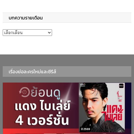
บทความรายเดือน
บทความรายเดือน
เรื่องย่อละครใหม่และซีรีส์