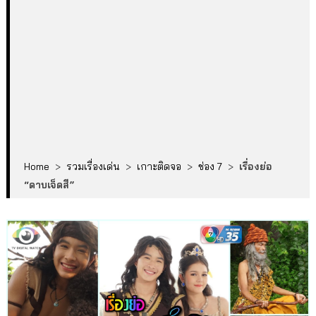
Home
>
รวมเรื่องเด่น
>
เกาะติดจอ
>
ช่อง 7
>
เรื่องย่อ
“ดาบเจ็ดสี”