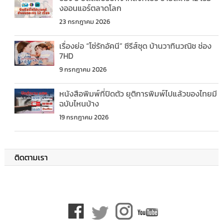
งออนแอร์ตลาดโลก
23 กรกฎาคม 2026
เรื่องย่อ “โซ่รักอัคนี” ซีรีส์ชุด บ้านวาทินวณิช ช่อง
7HD
9 กรกฎาคม 2026
หนังสือพิมพ์ที่ปิดตัว ยุติการพิมพ์ไปแล้วของไทยมี
ฉบับไหนบ้าง
19 กรกฎาคม 2026
ติดตามเรา