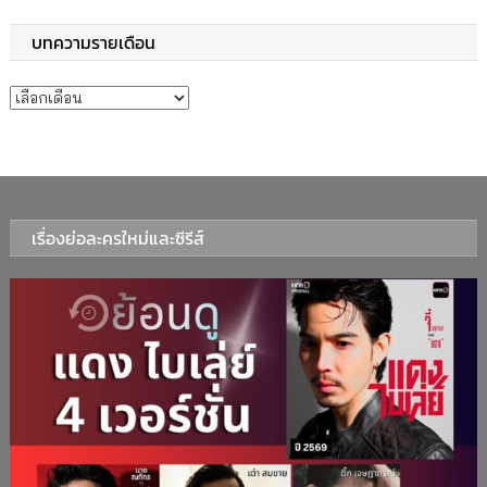
บทความรายเดือน
บทความรายเดือน
เรื่องย่อละครใหม่และซีรีส์