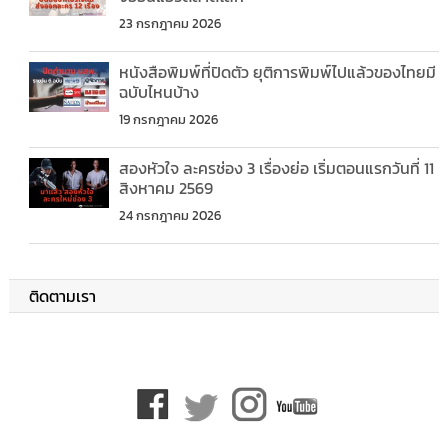
23 กรกฎาคม 2026
หนังสือพิมพ์ที่ปิดตัว ยุติการพิมพ์ไปแล้วของไทยมี
ฉบับไหนบ้าง
19 กรกฎาคม 2026
สองหัวใจ ละครช่อง 3 เรื่องย่อ เริ่มตอนแรกวันที่ 11
สิงหาคม 2569
24 กรกฎาคม 2026
ติดตามเรา