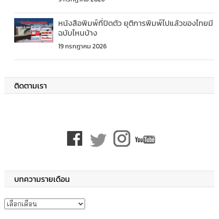
หนังสือพิมพ์ที่ปิดตัว ยุติการพิมพ์ไปแล้วของไทยมี
ฉบับไหนบ้าง
19 กรกฎาคม 2026
ติดตามเรา
บทความรายเดือน
บทความรายเดือน