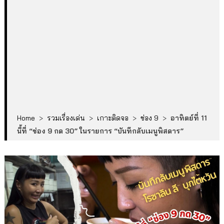
Home
>
รวมเรื่องเด่น
>
เกาะติดจอ
>
ช่อง 9
>
อาทิตย์ที่ 11
นี้ที่ “ช่อง 9 กด 30” ในรายการ “บันทึกลับเมนูพิสดาร”