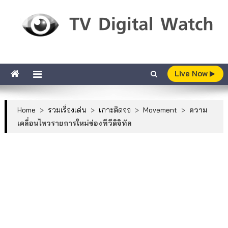
Skip to content
TV Digital Watch
เกาะติดทีวีและออนไลน์ รายงานเรตติ้ง
Live Now
Home
>
รวมเรื่องเด่น
>
เกาะติดจอ
>
Movement
>
ความ
เคลื่อนไหวรายการใหม่ช่องทีวีดิจิทัล