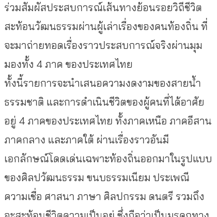
ร่วมสัมผัสประสบการณ์เส้นทางย้อนรอยวิถีชีวิต
สะท้อนวัฒนธรรมผ่านผู้เล่าเรื่องของคนท้องถิ่น ที่
จะมาถ่ายทอดเรื่องราวประสบการณ์จริงผ่านมุม
มองทั้ง 4 ภาค ของประเทศไทย
ทั้งนี้รายการจะนำเสนอความงดงามของสายน้ำ
ธรรมชาติ และการดำเนินชีวิตของผู้คนที่ได้อาศัย
อยู่ 4 ภาคของประเทศไทย ทั้งภาคเหนือ ภาคอีสาน
ภาคกลาง และภาคใต้ ผ่านเรื่องราวอันมี
เอกลักษณ์โดดเด่นเฉพาะท้องถิ่นออกมาในรูปแบบ
ของศิลปวัฒนธรรม ขนบธรรมเนียม ประเพณี
ความเชื่อ ศาสนา ภาษา ศิลปกรรม ดนตรี รวมถึง
จะสะท้อนชีวิตความเป็นอยู่ ซึ่งถือว่าเป็นมรดกทาง