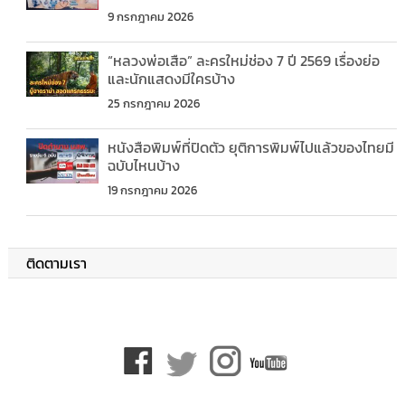
9 กรกฎาคม 2026
“หลวงพ่อเสือ” ละครใหม่ช่อง 7 ปี 2569 เรื่องย่อ
และนักแสดงมีใครบ้าง
25 กรกฎาคม 2026
หนังสือพิมพ์ที่ปิดตัว ยุติการพิมพ์ไปแล้วของไทยมี
ฉบับไหนบ้าง
19 กรกฎาคม 2026
ติดตามเรา