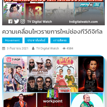
ความเคลื่อนไหวรายการใหม่ช่องทีวีดิจิทัล
Movement
ประชาสัมพันธ์
เกาะติดจอ
3 กันยายน 2021
TV Digital Watch
4584