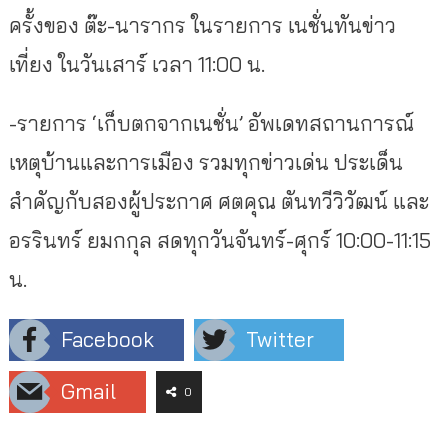
ครั้งของ ต๊ะ-นารากร ในรายการ เนชั่นทันข่าว
เที่ยง ในวันเสาร์ เวลา 11:00 น.
-รายการ ‘เก็บตกจากเนชั่น’ อัพเดทสถานการณ์
เหตุบ้านและการเมือง รวมทุกข่าวเด่น ประเด็น
สำคัญกับสองผู้ประกาศ ศตคุณ ตันทวีวิวัฒน์ และ
อรรินทร์ ยมกกุล สดทุกวันจันทร์-ศุกร์ 10:00-11:15
น.
Facebook
Twitter
Gmail
0