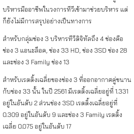
บริหารมืออาชีพในวงการทีวีเข้ามาช่วยบริหาร แต่
ก็ยังไม่มีการสรุปอย่างเป็นทางการ
สำหรับกลุ่มช่อง 3 บริหารทีวีดิจิทัลถึง 4 ช่องคือ
ช่อง 3 แอนะล็อค, ช่อง 33 HD, ช่อง 3SD ช่อง 28
และช่อง 3 Family ช่อง 13
สำหรับเรตติ้งเฉลี่ยของช่อง 3 ที่ออกอากาศคู่ขนาน
กับช่อง 33 นั้น ในปี 2561 มีเรตติ้งเฉลี่ยอยู่ที่ 1.331
อยู่ในอันดับ 2 ส่วนช่อง 3SD เรตติ้งเฉลี่ยอยู่ที่
0.309 อยู่ในอันดับ 9 และช่อง 3 Family เรตติ้ง
เฉลี่ย 0.075 อยู่ในอันดับ 17