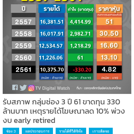
รับสภาพ กลุ่มช่อง 3 ปี 61 ขาดทุน 330
ล้านบาท เหตุรายได้โฆษณาลด 10% พ่วง
งบ early retired
ช่อง 3
ผลประกอบการ
รายได้ทีวีดิจิทัล
เกาะติดจอ