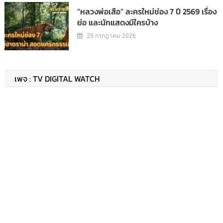
“หลวงพ่อเสือ” ละครใหม่ช่อง 7 ปี 2569 เรื่อง
ย่อ และนักแสดงมีใครบ้าง
25 กรกฎาคม 2026
เพจ : TV DIGITAL WATCH