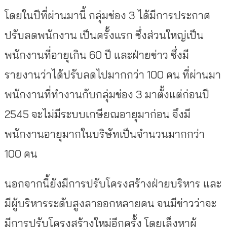
โดยในปีที่ผ่านมานี้ กลุ่มช่อง 3 ได้มีการประกาศ
ปรับลดพนักงาน เป็นครั้งแรก ซึ่งส่วนใหญ่เป็น
พนักงานที่อายุเกิน 60 ปี และฝ่ายข่าว ซึ่งมี
รายงานว่าได้ปรับลดไปมากกว่า 100 คน ที่ผ่านมา
พนักงานที่ทำงานกับกลุ่มช่อง 3 มาตั้งแต่ก่อนปี
2545 จะไม่มีระบบเกษียณอายุมาก่อน จึงมี
พนักงานอายุมากในบริษัทเป็นจำนวนมากกว่า
100 คน
นอกจากนี้ยังมีการปรับโครงสร้างฝ่ายบริหาร และ
มีผู้บริหารระดับสูงลาออกหลายคน จนมีข่าวว่าจะ
มีการปรับโครงสร้างใหม่อีกครั้ง โดยเล็งหาผู้