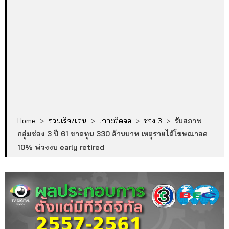
Home
>
รวมเรื่องเด่น
>
เกาะติดจอ
>
ช่อง 3
>
รับสภาพ
กลุ่มช่อง 3 ปี 61 ขาดทุน 330 ล้านบาท เหตุรายได้โฆษณาลด
10% พ่วงงบ early retired