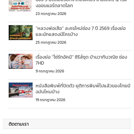
งออนแอร์ตลาดโลก
23 กรกฎาคม 2026
“หลวงพ่อเสือ” ละครใหม่ช่อง 7 ปี 2569 เรื่องย่อ
และนักแสดงมีใครบ้าง
25 กรกฎาคม 2026
เรื่องย่อ “โซ่รักอัคนี” ซีรีส์ชุด บ้านวาทินวณิช ช่อง
7HD
9 กรกฎาคม 2026
หนังสือพิมพ์ที่ปิดตัว ยุติการพิมพ์ไปแล้วของไทยมี
ฉบับไหนบ้าง
19 กรกฎาคม 2026
ติดตามเรา