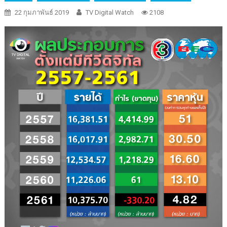
22 กุมภาพันธ์ 2019
TV Digital Watch
2108