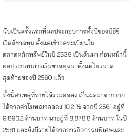
นับเป็นครั้งแรกที่ผลประกอบการทั้งปีของบีอีซี
เวิลด์ขาดทุน ตั้งแต่เข้าจดทะเบียนใน
ตลาดหลักทรัพย์ในปี 2539 เป็นต้นมา ก่อนหน้านี้
ผลประกอบการเริ่มขาดทุนมาตั้งแต่ไตรมาส
สุดท้ายของปี 2560 แล้ว
ทั้งนี้สาเหตุที่รายได้รวมลดลง เป็นผลมาจากราย
ได้จากค่าโฆษณาลดลง 10.2 % จากปี 2561 อยู่ที่
9,890.2 ล้านบาท มาอยู่ที่ 8,878.8 ล้านบาท ในปี
2561 และยังมีรายได้จากการกิจกรรมพิเศษและ