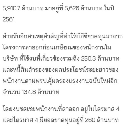
5,910.7 ล้านบาท มาอยู่ที่ 5,626 ล้านบาท ในปี
2561
สำหรับอีกสาเหตุสำคัญที่ทำให้บีอีซีขาดทุนมาจาก
โครงการลาออกก่อนเกษียณของพนักงานใน
บริษัท ที่ใช้งบที่เกี่ยวข้องรวมถึง 250.3 ล้านบาท
และหนี้สินสำรองของผลประโยชน์ระยะยาวของ
พนักงานตามพรบ.คุ้มครองแรงงานฉบับใหม่อีก
จำนวน 134.8 ล้านบาท
โดยงบชดเชยพนักงานที่ลาออก อยู่ในไตรมาส 4
และไตรมาส 4 มียอดขาดทุนอยู่ที่ 260 ล้านบาท