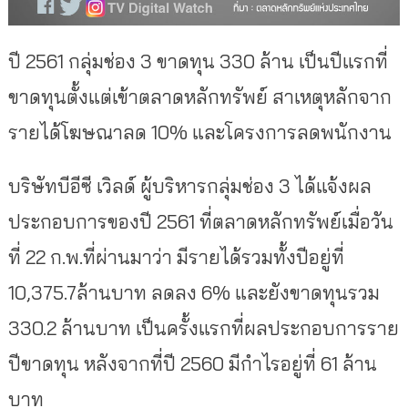
ปี 2561 กลุ่มช่อง 3 ขาดทุน 330 ล้าน เป็นปีแรกที่
ขาดทุนตั้งแต่เข้าตลาดหลักทรัพย์ สาเหตุหลักจาก
รายได้โฆษณาลด 10% และโครงการลดพนักงาน
บริษัทบีอีซี เวิลด์ ผู้บริหารกลุ่มช่อง 3 ได้แจ้งผล
ประกอบการของปี 2561 ที่ตลาดหลักทรัพย์เมื่อวัน
ที่ 22 ก.พ.ที่ผ่านมาว่า มีรายได้รวมทั้งปีอยู่ที่
10,375.7ล้านบาท ลดลง 6% และยังขาดทุนรวม
330.2 ล้านบาท เป็นครั้งแรกที่ผลประกอบการราย
ปีขาดทุน หลังจากที่ปี 2560 มีกำไรอยู่ที่ 61 ล้าน
บาท