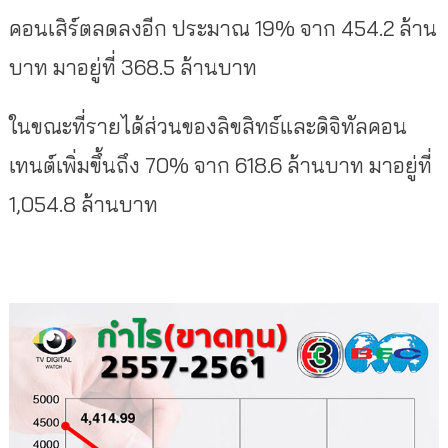
คอนเสิร์ตลดลงอีก ประมาณ 19% จาก 454.2 ล้าน
บาท มาอยู่ที่ 368.5 ล้านบาท
ในขณะที่รายได้ส่วนของลิขสิทธ์และดิจิทัลคอน
เทนต์เพิ่มขึ้นถึง 70% จาก 618.6 ล้านบาท มาอยู่ที่
1,054.8 ล้านบาท