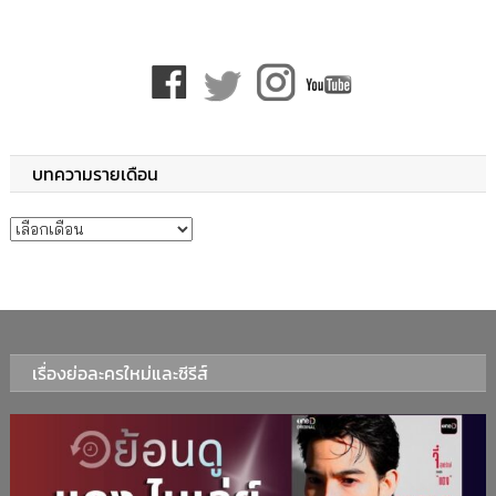
บทความรายเดือน
บทความรายเดือน
เรื่องย่อละครใหม่และซีรีส์