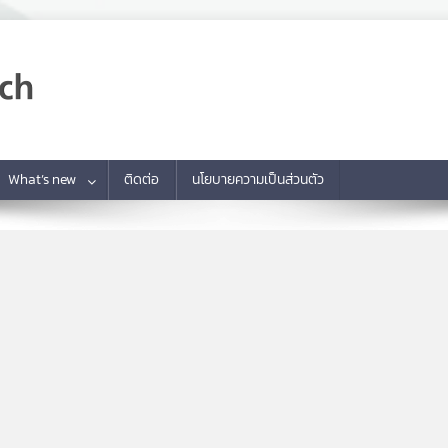
What’s new
ติดต่อ
นโยบายความเป็นส่วนตัว