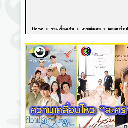
Home
>
รวมเรื่องเด่น
>
เกาะติดจอ
>
#ละครใหม