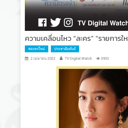
ความเคลื่อนไหว “ละคร” “รายการใหม
#ละครใหม่
ประชาสัมพันธ์
2 เมษายน 2022
TV Digital Watch
3933