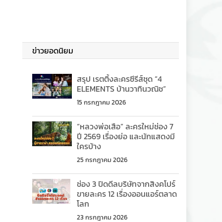
ข่าวยอดนิยม
สรุป เรตติ้งละครซีรีส์ชุด “4
ELEMENTS บ้านวาทินวณิช”
15 กรกฎาคม 2026
“หลวงพ่อเสือ” ละครใหม่ช่อง 7
ปี 2569 เรื่องย่อ และนักแสดงมี
ใครบ้าง
25 กรกฎาคม 2026
ช่อง 3 ปิดดีลบริษัทจากสิงคโปร์
ขายละคร 12 เรื่องออนแอร์ตลาด
โลก
23 กรกฎาคม 2026