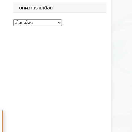
บทความรายเดือน
บทความรายเดือน