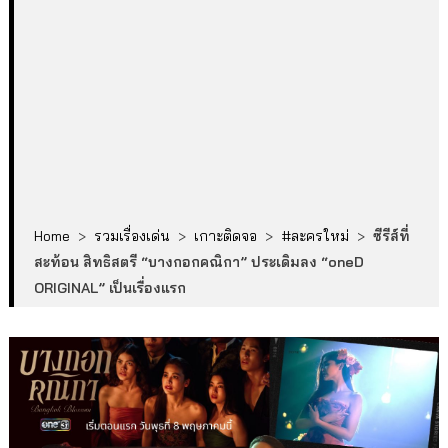
Home
>
รวมเรื่องเด่น
>
เกาะติดจอ
>
#ละครใหม่
>
ซีรีส์ที่
สะท้อน สิทธิสตรี “บางกอกคณิกา” ประเดิมลง “oneD
ORIGINAL” เป็นเรื่องแรก