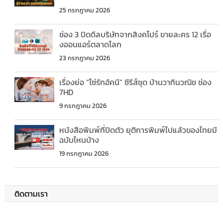
25 กรกฎาคม 2026
ช่อง 3 ปิดดีลบริษัทจากสิงคโปร์ ขายละคร 12 เรื่อ
งออนแอร์ตลาดโลก
23 กรกฎาคม 2026
เรื่องย่อ “โซ่รักอัคนี” ซีรีส์ชุด บ้านวาทินวณิช ช่อง
7HD
9 กรกฎาคม 2026
หนังสือพิมพ์ที่ปิดตัว ยุติการพิมพ์ไปแล้วของไทยมี
ฉบับไหนบ้าง
19 กรกฎาคม 2026
ติดตามเรา