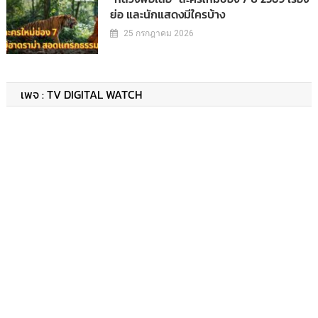
ย่อ และนักแสดงมีใครบ้าง
25 กรกฎาคม 2026
เพจ : TV DIGITAL WATCH