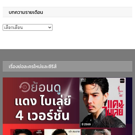
บทความรายเดือน
บทความรายเดือน
เรื่องย่อละครใหม่และซีรีส์