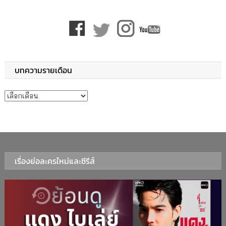
บทความรายเดือน
บทความรายเดือน
เรื่องย่อละครใหม่และซีรีส์