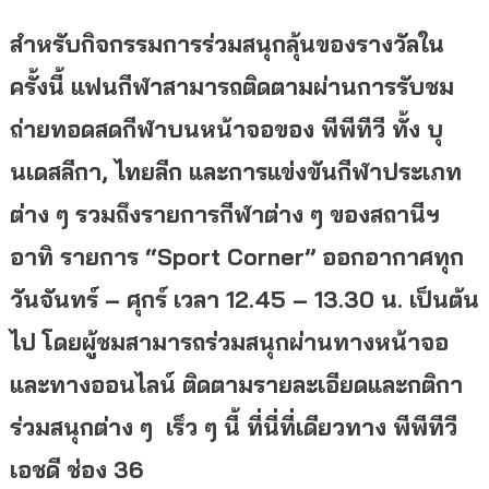
สำหรับกิจกรรมการร่วมสนุกลุ้นของรางวัลใน
ครั้งนี้ แฟนกีฬาสามารถติดตามผ่านการรับชม
ถ่ายทอดสดกีฬาบนหน้าจอของ พีพีทีวี ทั้ง บุ
นเดสลีกา, ไทยลีก และการแข่งขันกีฬาประเภท
ต่าง ๆ รวมถึงรายการกีฬาต่าง ๆ ของสถานีฯ
อาทิ รายการ “Sport Corner” ออกอากาศทุก
วันจันทร์ – ศุกร์ เวลา 12.45 – 13.30 น. เป็นต้น
ไป โดยผู้ชมสามารถร่วมสนุกผ่านทางหน้าจอ
และทางออนไลน์ ติดตามรายละเอียดและกติกา
ร่วมสนุกต่าง ๆ เร็ว ๆ นี้ ที่นี่ที่เดียวทาง พีพีทีวี
เอชดี ช่อง 36