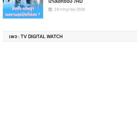
นางเอกช่อง 7HD
24 กรกฎาคม 2026
เพจ : TV DIGITAL WATCH