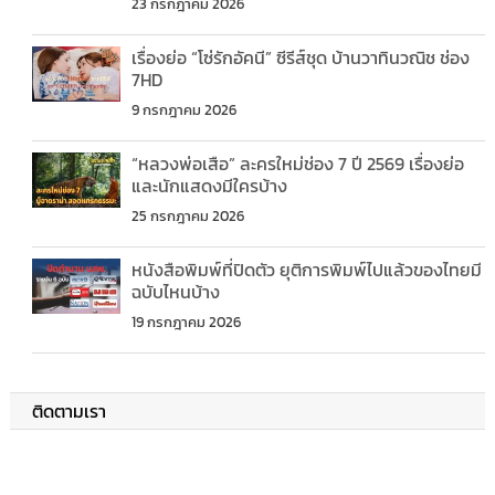
23 กรกฎาคม 2026
เรื่องย่อ “โซ่รักอัคนี” ซีรีส์ชุด บ้านวาทินวณิช ช่อง
7HD
9 กรกฎาคม 2026
“หลวงพ่อเสือ” ละครใหม่ช่อง 7 ปี 2569 เรื่องย่อ
และนักแสดงมีใครบ้าง
25 กรกฎาคม 2026
หนังสือพิมพ์ที่ปิดตัว ยุติการพิมพ์ไปแล้วของไทยมี
ฉบับไหนบ้าง
19 กรกฎาคม 2026
ติดตามเรา