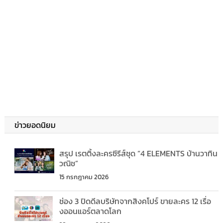
ข่าวยอดนิยม
สรุป เรตติ้งละครซีรีส์ชุด “4 ELEMENTS บ้านวาทิน
วณิช”
15 กรกฎาคม 2026
ช่อง 3 ปิดดีลบริษัทจากสิงคโปร์ ขายละคร 12 เรื่อ
งออนแอร์ตลาดโลก