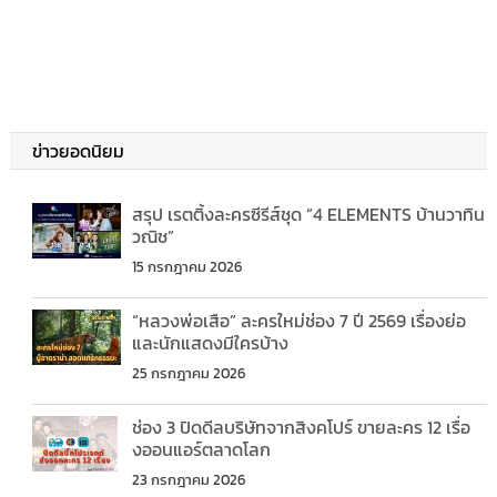
ข่าวยอดนิยม
สรุป เรตติ้งละครซีรีส์ชุด “4 ELEMENTS บ้านวาทิน
วณิช”
15 กรกฎาคม 2026
“หลวงพ่อเสือ” ละครใหม่ช่อง 7 ปี 2569 เรื่องย่อ
และนักแสดงมีใครบ้าง
25 กรกฎาคม 2026
ช่อง 3 ปิดดีลบริษัทจากสิงคโปร์ ขายละคร 12 เรื่อ
งออนแอร์ตลาดโลก
23 กรกฎาคม 2026