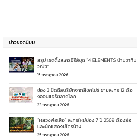
ข่าวยอดนิยม
สรุป เรตติ้งละครซีรีส์ชุด “4 ELEMENTS บ้านวาทิน
วณิช”
15 กรกฎาคม 2026
ช่อง 3 ปิดดีลบริษัทจากสิงคโปร์ ขายละคร 12 เรื่อ
งออนแอร์ตลาดโลก
23 กรกฎาคม 2026
“หลวงพ่อเสือ” ละครใหม่ช่อง 7 ปี 2569 เรื่องย่อ
และนักแสดงมีใครบ้าง
25 กรกฎาคม 2026