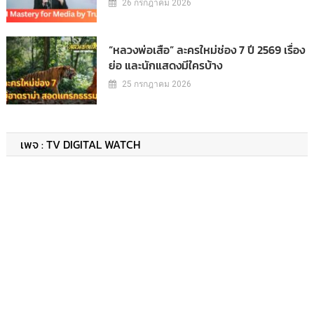
26 กรกฎาคม 2026
“หลวงพ่อเสือ” ละครใหม่ช่อง 7 ปี 2569 เรื่อง
ย่อ และนักแสดงมีใครบ้าง
25 กรกฎาคม 2026
เพจ : TV DIGITAL WATCH