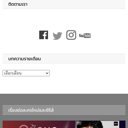
ติดตามเรา
บทความรายเดือน
บทความรายเดือน
เรื่องย่อละครใหม่และซีรีส์