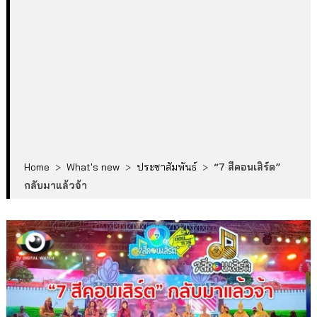
Home
>
What's new
>
ประชาสัมพันธ์
>
“7 สีคอนเสิร์ต”
กลับมาแล้วจ้า