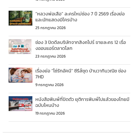
“หลวงพ่อเสือ” ละครใหม่ช่อง 7 ปี 2569 เรื่องย่อ
และนักแสดงมีใครบ้าง
25 กรกฎาคม 2026
ช่อง 3 ปิดดีลบริษัทจากสิงคโปร์ ขายละคร 12 เรื่อ
งออนแอร์ตลาดโลก
23 กรกฎาคม 2026
เรื่องย่อ “โซ่รักอัคนี” ซีรีส์ชุด บ้านวาทินวณิช ช่อง
7HD
9 กรกฎาคม 2026
หนังสือพิมพ์ที่ปิดตัว ยุติการพิมพ์ไปแล้วของไทยมี
ฉบับไหนบ้าง
19 กรกฎาคม 2026