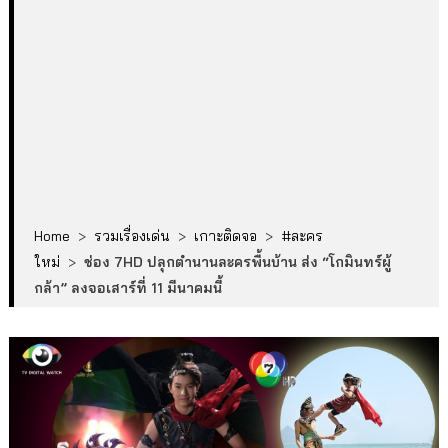
Home
>
รวมเรื่องเด่น
>
เกาะติดจอ
>
#ละคร
ใหม่
>
ช่อง 7HD ปลุกตำนานละครพื้นบ้าน ส่ง “โกมินทร์ผู้
กล้า” ลงจอเสาร์ที่ 11 มีนาคมนี้