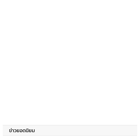
ข่าวยอดนิยม