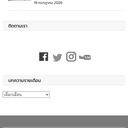
19 กรกฎาคม 2026
ติดตามเรา
บทความรายเดือน
บทความรายเดือน