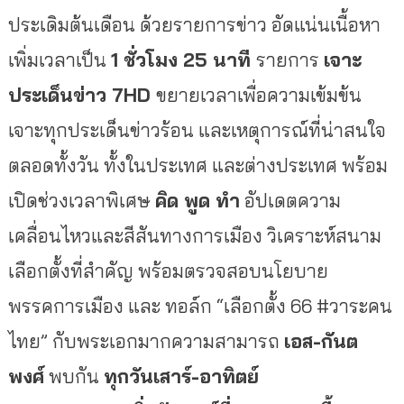
ประเดิมต้นเดือน ด้วยรายการข่าว อัดแน่นเนื้อหา
เพิ่มเวลาเป็น
1 ชั่วโมง 25 นาที
รายการ
เจาะ
ประเด็นข่าว
7HD
ขยายเวลาเพื่อความเข้มข้น
เจาะทุกประเด็นข่าวร้อน และเหตุการณ์ที่น่าสนใจ
ตลอดทั้งวัน ทั้งในประเทศ และต่างประเทศ พร้อม
เปิดช่วงเวลาพิเศษ
คิด พูด ทำ
อัปเดตความ
เคลื่อนไหวและสีสันทางการเมือง วิเคราะห์สนาม
เลือกตั้งที่สําคัญ พร้อมตรวจสอบนโยบาย
พรรคการเมือง และ ทอล์ก “เลือกตั้ง 66 #วาระคน
ไทย” กับพระเอกมากความสามารถ
เอส-กันต
พงศ์
พบกัน
ทุกวันเสาร์-อาทิตย์