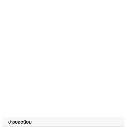
ข่าวยอดนิยม