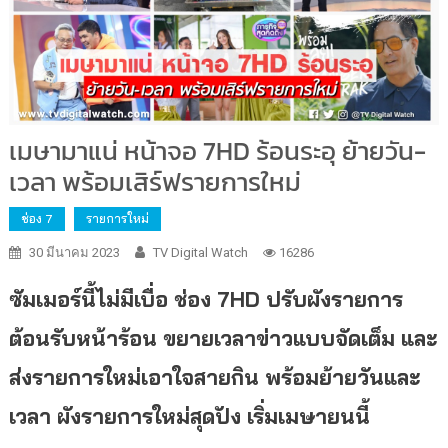
เมษามาแน่ หน้าจอ 7HD ร้อนระอุ ย้ายวัน-
เวลา พร้อมเสิร์ฟรายการใหม่
ช่อง 7
รายการใหม่
30 มีนาคม 2023
TV Digital Watch
16286
ซัมเมอร์นี้ไม่มีเบื่อ ช่อง
7HD
ปรับผังรายการ
ต้อนรับหน้าร้อน ขยายเวลาข่าวแบบจัดเต็ม และ
ส่งรายการใหม่เอาใจสายกิน พร้อมย้ายวันและ
เวลา ผังรายการใหม่สุดปัง เริ่มเมษายนนี้