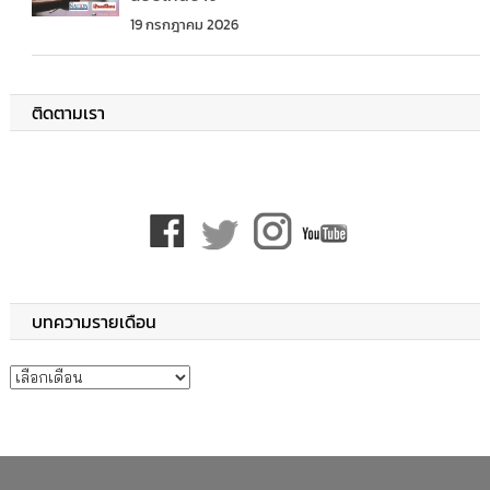
19 กรกฎาคม 2026
ติดตามเรา
บทความรายเดือน
บทความรายเดือน