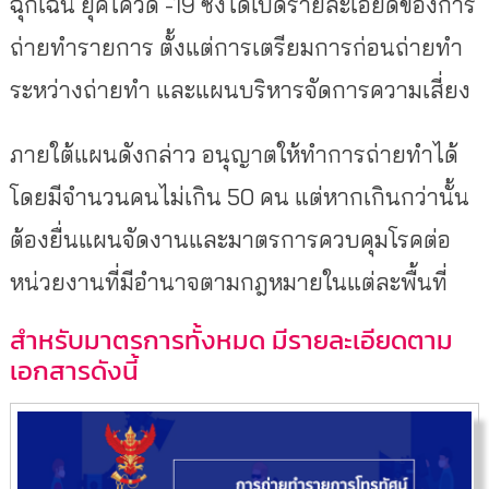
ฉุกเฉิน ยุคโควิด -19 ซึ่งได้เปิดรายละเอียดของการ
ถ่ายทำรายการ ตั้งแต่การเตรียมการก่อนถ่ายทำ
ระหว่างถ่ายทำ และแผนบริหารจัดการความเสี่ยง
ภายใต้แผนดังกล่าว อนุญาตให้ทำการถ่ายทำได้
โดยมีจำนวนคนไม่เกิน 50 คน แต่หากเกินกว่านั้น
ต้องยื่นแผนจัดงานและมาตรการควบคุมโรคต่อ
หน่วยงานที่มีอำนาจตามกฎหมายในแต่ละพื้นที่
สำหรับมาตรการทั้งหมด มีรายละเอียดตาม
เอกสารดังนี้