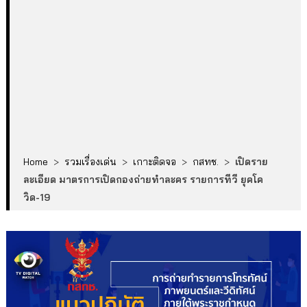
Home
>
รวมเรื่องเด่น
>
เกาะติดจอ
>
กสทช.
>
เปิดราย
ละเอียด มาตรการเปิดกองถ่ายทำละคร รายการทีวี ยุคโค
วิด-19