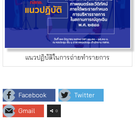
แนวปฏิบัติในการถ่ายทำรายการ
Facebook
Twitter
Gmail
0