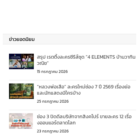
ข่าวยอดนิยม
สรุป เรตติ้งละครซีรีส์ชุด “4 ELEMENTS บ้านวาทิน
วณิช”
15 กรกฎาคม 2026
“หลวงพ่อเสือ” ละครใหม่ช่อง 7 ปี 2569 เรื่องย่อ
และนักแสดงมีใครบ้าง
25 กรกฎาคม 2026
ช่อง 3 ปิดดีลบริษัทจากสิงคโปร์ ขายละคร 12 เรื่อ
งออนแอร์ตลาดโลก
23 กรกฎาคม 2026