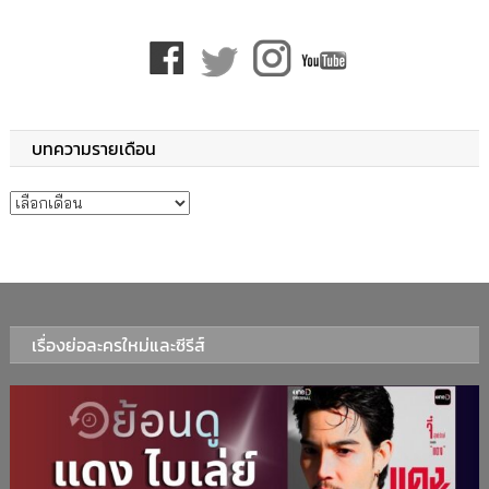
บทความรายเดือน
บทความรายเดือน
เรื่องย่อละครใหม่และซีรีส์