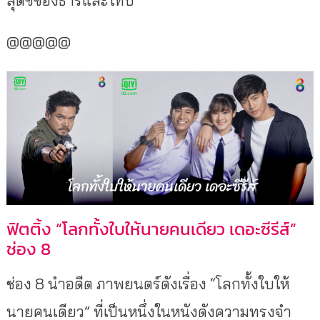
@@@@@
ฟิตติ้ง “โลกทั้งใบให้นายคนเดียว เดอะซีรีส์”
ช่อง 8
ช่อง 8 นำอดีต ภาพยนตร์ดังเรื่อง “โลกทั้งใบให้
นายคนเดียว” ที่เป็นหนึ่งในหนังดังความทรงจำ