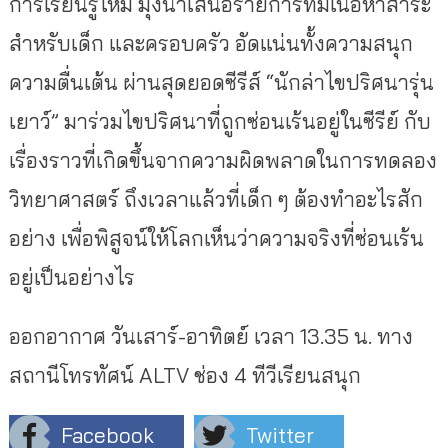
การเรียนรู้ใหม่ มุ่งนำเสนอรายการที่มีเนื้อหาสาระ
สำหรับเด็ก และครอบครัว อัดแน่นทั้งความสนุก
ความตื่นเต้น ผ่านสุดยอดซีรีส์ “นักล่าไขปริศนารุ่น
เยาว์” มาร่วมไขปริศนาที่ถูกซ่อนเร้นอยู่ในซีรีย์ กับ
เรื่องราวที่เกิดขึ้นจากความผิดพลาดในการทดลอง
วิทยาศาสตร์ ถึงเวลาแล้วที่เด็ก ๆ ต้องทำอะไรสัก
อย่าง เพื่อพิสูจน์ให้โลกเห็นว่าความจริงที่ซ่อนเร้น
อยู่เป็นอย่างไร
ออกอากาศ วันเสาร์-อาทิตย์ เวลา 13.35 น. ทาง
สถานีโทรทัศน์ ALTV ช่อง 4 ทีวีเรียนสนุก
Facebook
Twitter