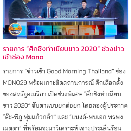
รายการ “ศึกชิงทำเนียบขาว 2020” ช่วงข่าว
เช้าช่อง Mono
รายการ “ข่าวเช้า Good Morning Thailand” ช่อง
MONO29 พร้อมเกาะติดสถานการณ์ ศึกเลือกตั้ง
ของสหรัฐอเมริกา เปิดช่วงพิเศษ “ศึกชิงทำเนียบ
ขาว 2020” จับตาแบบยกต่อยก โดยสองผู้ประกาศ
“ต๊ะ-พิภู พุ่มแก้วกล้า” และ “แบงค์-พบเอก พรพง
เมตตา” ที่พร้อมจะมาวิเคราะห์ เจาะประเด็นร้อน