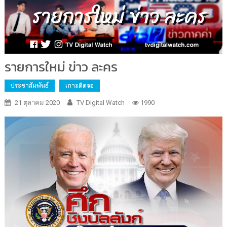
รายการใหม่ ข่าว ละคร
ประชาสัมพันธ์
เกาะติดจอ
21 ตุลาคม 2020
TV Digital Watch
1990