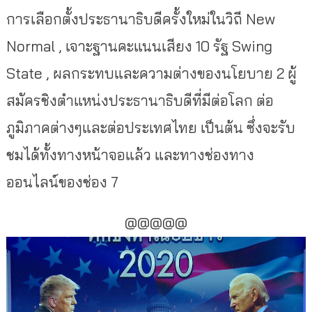
การเลือกตั้งประธานาธิบดีครั้งใหม่ในวิถี New
Normal , เจาะฐานคะแนนเสียง 10 รัฐ Swing
State , ผลกระทบและความต่างของนโยบาย 2 ผู้
สมัครชิงตำแหน่งประธานาธิบดีที่มีต่อโลก ต่อ
ภูมิภาคต่างๆและต่อประเทศไทย เป็นต้น ซึ่งจะรับ
ชมได้ทั้งทางหน้าจอแล้ว และทางช่องทาง
ออนไลน์ของช่อง 7
@@@@@