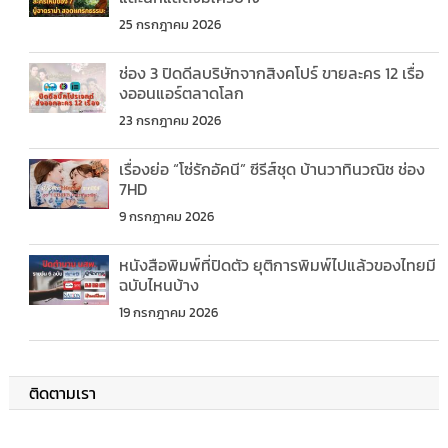
25 กรกฎาคม 2026
ช่อง 3 ปิดดีลบริษัทจากสิงคโปร์ ขายละคร 12 เรื่อ
งออนแอร์ตลาดโลก
23 กรกฎาคม 2026
เรื่องย่อ “โซ่รักอัคนี” ซีรีส์ชุด บ้านวาทินวณิช ช่อง
7HD
9 กรกฎาคม 2026
หนังสือพิมพ์ที่ปิดตัว ยุติการพิมพ์ไปแล้วของไทยมี
ฉบับไหนบ้าง
19 กรกฎาคม 2026
ติดตามเรา