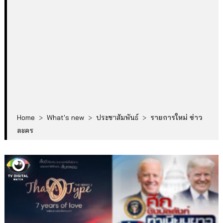
Home
>
What's new
>
ประชาสัมพันธ์
>
รายการใหม่ ข่าว
ละคร