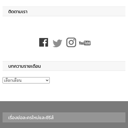
ติดตามเรา
บทความรายเดือน
บทความรายเดือน
เรื่องย่อละครใหม่และซีรีส์