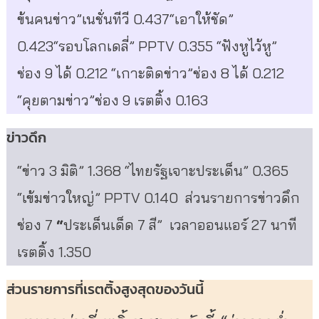
ข้นคนข่าว”เนชั่นทีวี 0.437“เอาให้ชัด”
0.423“รอบโลกเดลี่” PPTV 0.355 “ฟังหูไว้หู”
ช่อง 9 ได้ 0.212 “เกาะติดข่าว”ช่อง 8 ได้ 0.212
“คุยตามข่าว”ช่อง 9 เรตติ้ง 0.163
ข่าวดึก
“ข่าว 3 มิติ” 1.368 “ไทยรัฐเจาะประเด็น” 0.365
“เข้มข่าวใหญ่” PPTV 0.140 ส่วนรายการข่าวดึก
ช่อง 7
“
ประเด็นเด็ด 7 สี” เวลาออนแอร์ 27 นาที
เรตติ้ง 1.350
ส่วนรายการที่เรตติ้งสูงสุดของวันนี้