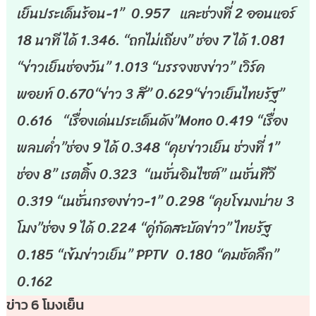
เย็นประเด็นร้อน-1” 0.957 และช่วงที่ 2 ออนแอร์
18 นาที ได้ 1.346. “ถกไม่เถียง” ช่อง 7 ได้ 1.081
“ข่าวเย็นช่องวัน” 1.013 “บรรจงชงข่าว” เวิร์ค
พอยท์ 0.670“ข่าว 3 สี” 0.629“ข่าวเย็นไทยรัฐ”
0.616 “เรื่องเด่นประเด็นดัง”Mono 0.419 “เรื่อง
พลบค่ำ”ช่อง 9 ได้ 0.348 “คุยข่าวเย็น ช่วงที่ 1”
ช่อง 8” เรตติ้ง 0.323 “เนชั่นอินไซต์” เนชั่นทีวี
0.319 “เนชั่นกรองข่าว-1” 0.298 “คุยโขมงบ่าย 3
โมง”ช่อง 9 ได้ 0.224 “คู่กัดสะบัดข่าว” ไทยรัฐ
0.185 “เข้มข่าวเย็น” PPTV 0.180 “คมชัดลึก”
0.162
ข่าว 6 โมงเย็น