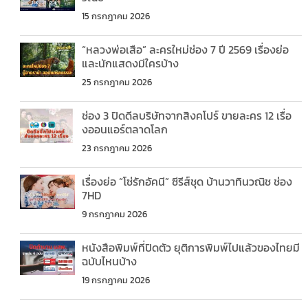
15 กรกฎาคม 2026
“หลวงพ่อเสือ” ละครใหม่ช่อง 7 ปี 2569 เรื่องย่อ
และนักแสดงมีใครบ้าง
25 กรกฎาคม 2026
ช่อง 3 ปิดดีลบริษัทจากสิงคโปร์ ขายละคร 12 เรื่อ
งออนแอร์ตลาดโลก
23 กรกฎาคม 2026
เรื่องย่อ “โซ่รักอัคนี” ซีรีส์ชุด บ้านวาทินวณิช ช่อง
7HD
9 กรกฎาคม 2026
หนังสือพิมพ์ที่ปิดตัว ยุติการพิมพ์ไปแล้วของไทยมี
ฉบับไหนบ้าง
19 กรกฎาคม 2026