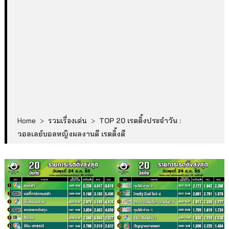
Home
>
รวมเรื่องเด่น
>
TOP 20 เรตติ้งประจำวัน :
วอลเลย์บอลหญิงผลงานดี เรตติ้งดี