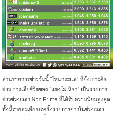
ส่วนรายการข่าววันนี้ “โหนกระแส” ที่ยังเกาะติด
ข่าว การเสียชีวิตของ “แตงโม นิดา” เป็นรายการ
ข่าวช่วงเวลา Non Prime ที่ได้รับความนิยมสูงสุด
ทั้งนี้รายละเอียดเรตติ้งรายการข่าวในช่วงเวลา