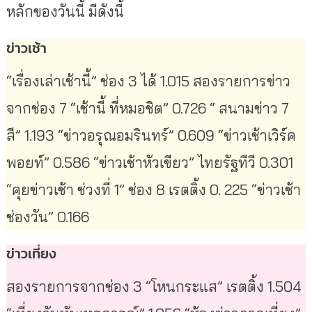
หลักของวันนี้ มีดังนี้
ข่าวเช้า
“เรื่องเล่าเช้านี้” ช่อง 3 ได้ 1.015 สองรายการข่าว
จากช่อง 7 “เช้านี้ ที่หมอชิต” 0.726 “ สนามข่าว 7
สี” 1.193 “ข่าวอรุณอมรินทร์” 0.609 “ข่าวเช้าเวิร์ค
พอยท์” 0.586 “ข่าวเช้าหัวเขียว” ไทยรัฐทีวี 0.301
“คุยข่าวเช้า ช่วงที่ 1” ช่อง 8 เรตติ้ง 0. 225 “ข่าวเช้า
ช่องวัน” 0.166
ข่าวเที่ยง
สองรายการจากช่อง 3 “โหนกระแส” เรตติ้ง 1.504