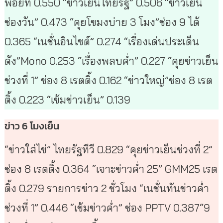
พอยท์ 0.550 “ข่าวเย็นไทยรัฐ” 0.506 “ข่าวเย็น
ช่องวัน” 0.473 “คุยโขมงบ่าย 3 โมง”ช่อง 9 ได้
0.365 “เนชั่นอินไซต์” 0.274 “เรื่องเด่นประเด็น
ดัง”Mono 0.253 “เรื่องพลบค่ำ” 0.227 “คุยข่าวเย็น
ช่วงที่ 1” ช่อง 8 เรตติ้ง 0.162 “ข่าวใหญ่”ช่อง 8 เรต
ติ้ง 0.223 “เข้มข่าวเย็น” 0.139
ข่าว 6 โมงเย็น
“ข่าวใส่ไข่” ไทยรัฐทีวี 0.829 “คุยข่าวเย็นช่วงที่ 2”
ช่อง 8 เรตติ้ง 0.364 “เจาะข่าวค่ำ 25” GMM25 เรต
ติ้ง 0.279 รายการข่าว 2 ชั่วโมง “เนชั่นทันข่าวค่ำ
ช่วงที่ 1” 0.446 “เข้มข่าวค่ำ” ช่อง PPTV 0.387“9