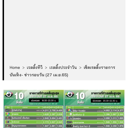
Home
>
เรตติ้งทีวี
>
เรตติ้งประจำวัน
>
เช็คเรตติ้งรายการ
บันเทิง- ข่าวรอบวัน (27 เม.ย.65)