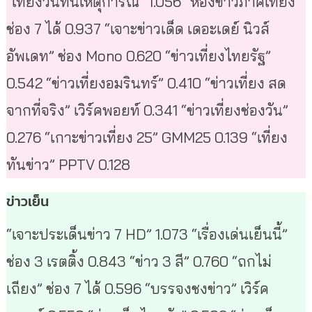
“เที่ยงวันทันเหตุการณ์” 1.056 “ห้องข่าวภาคเที่ยง”
ช่อง 7 ได้ 0.937 “เจาะข่าวเด็ด เดอะเดย์ นิวส์
อัพเดท” ช่อง Mono 0.620 “ข่าวเที่ยงไทยรัฐ”
0.542 “ข่าวเที่ยงอมรินทร์” 0.410 “ข่าวเที่ยง สด
จากที่จริง” เวิร์คพอยท์ 0.341 “ข่าวเที่ยงช่องวัน”
0.276 “เกาะข่าวเที่ยง 25” GMM25 0.139 “เที่ยง
ทันข่าว” PPTV 0.128
ข่าวเย็น
“เจาะประเด็นข่าว 7 HD” 1.073 “เรื่องเด่นเย็นนี้”
ช่อง 3 เรตติ้ง 0.843 “ข่าว 3 สี” 0.760 “ถกไม่
เถียง” ช่อง 7 ได้ 0.596 “บรรจงชงข่าว” เวิร์ค