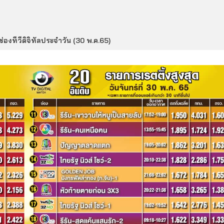
่องทีวีดิจิทัลประจำวัน (30 พ.ค.65)