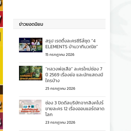
ข่าวยอดนิยม
สรุป เรตติ้งละครซีรีส์ชุด “4
ELEMENTS บ้านวาทินวณิช”
15 กรกฎาคม 2026
“หลวงพ่อเสือ” ละครใหม่ช่อง 7
ปี 2569 เรื่องย่อ และนักแสดงมี
ใครบ้าง
25 กรกฎาคม 2026
ช่อง 3 ปิดดีลบริษัทจากสิงคโปร์
ขายละคร 12 เรื่องออนแอร์ตลาด
โลก
23 กรกฎาคม 2026