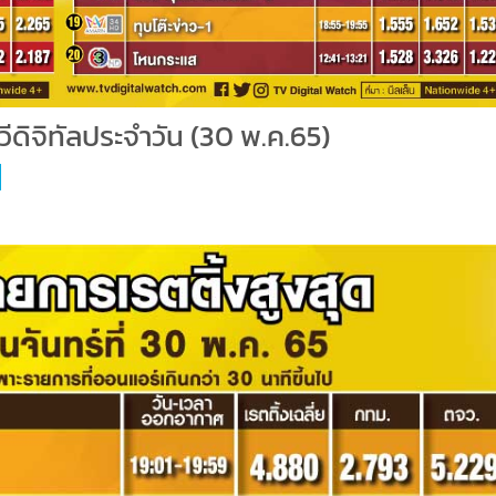
ีดิจิทัลประจำวัน (30 พ.ค.65)