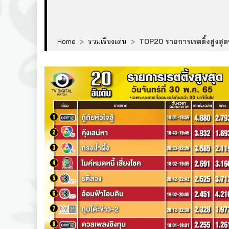
Home
>
รวมเรื่องเด่น
>
TOP20 รายการเรตติ้งสูงสุดช