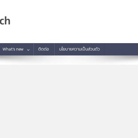
What’s new
ติดต่อ
นโยบายความเป็นส่วนตัว