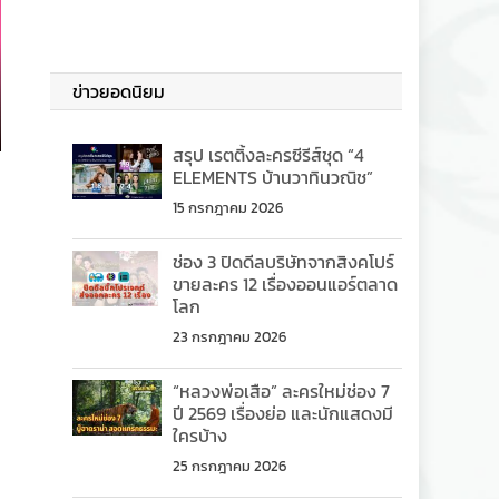
ข่าวยอดนิยม
สรุป เรตติ้งละครซีรีส์ชุด “4
ELEMENTS บ้านวาทินวณิช”
15 กรกฎาคม 2026
ช่อง 3 ปิดดีลบริษัทจากสิงคโปร์
ขายละคร 12 เรื่องออนแอร์ตลาด
โลก
23 กรกฎาคม 2026
“หลวงพ่อเสือ” ละครใหม่ช่อง 7
ปี 2569 เรื่องย่อ และนักแสดงมี
ใครบ้าง
25 กรกฎาคม 2026