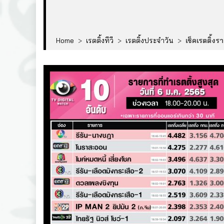
Home
>
เรตติ้งทีวี
>
เรตติ้งประจำวัน
>
เช็คเรตติ้งรา