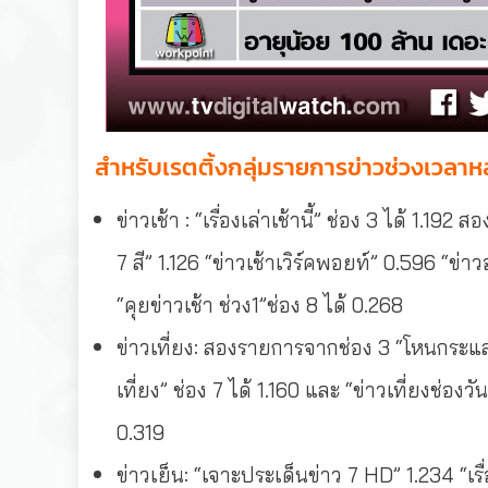
สำหรับเรตติ้งกลุ่มรายการข่าวช่วงเวลาหลั
ข่าวเช้า : “เรื่องเล่าเช้านี้” ช่อง 3 ได้ 1.19
7 สี” 1.126 “ข่าวเช้าเวิร์คพอยท์” 0.596 “ข่า
“คุยข่าวเช้า ช่วง1”ช่อง 8 ได้ 0.268
ข่าวเที่ยง: สองรายการจากช่อง 3 “โหนกระแส” 
เที่ยง” ช่อง 7 ได้ 1.160 และ “ข่าวเที่ยงช่องว
0.319
ข่าวเย็น: “เจาะประเด็นข่าว 7 HD” 1.234 “เรื่อ