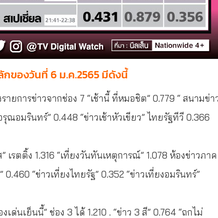
กของวันที่ 6 ม.ค.2565 มีดังนี้
2 สองรายการข่าวจากช่อง 7 “เช้านี้ ที่หมอชิต” 0.779 “ สนามข่า
วอรุณอมรินทร์” 0.448 “ข่าวเช้าหัวเขียว” ไทยรัฐทีวี 0.366
เรตติ้ง 1.316 “เที่ยงวันทันเหตุการณ์” 1.078 ห้องข่าวภาค
ัน” 0.460 “ข่าวเที่ยงไทยรัฐ” 0.352 “ข่าวเที่ยงอมรินทร์”
งเด่นเย็นนี้” ช่อง 3 ได้ 1.210 . “ข่าว 3 สี” 0.764 “ถกไม่