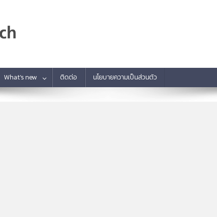
What’s new
ติดต่อ
นโยบายความเป็นส่วนตัว