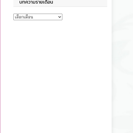
บทความรายเดือน
บทความรายเดือน