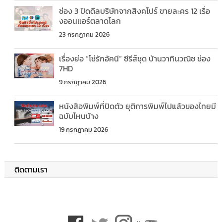
ช่อง 3 ปิดดีลบริษัทจากสิงคโปร์ ขายละคร 12 เรื่อ
งออนแอร์ตลาดโลก
23 กรกฎาคม 2026
เรื่องย่อ “โซ่รักอัคนี” ซีรีส์ชุด บ้านวาทินวณิช ช่อง
7HD
9 กรกฎาคม 2026
หนังสือพิมพ์ที่ปิดตัว ยุติการพิมพ์ไปแล้วของไทยมี
ฉบับไหนบ้าง
19 กรกฎาคม 2026
ติดตามเรา