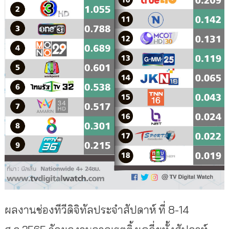
ผลงานช่องทีวีดิจิทัลประจำสัปดาห์ ที่ 8-14