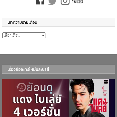
บทความรายเดือน
บทความรายเดือน
เรื่องย่อละครใหม่และซีรีส์