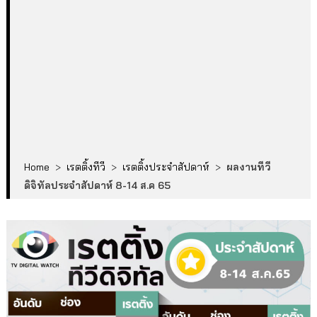
Home
>
เรตติ้งทีวี
>
เรตติ้งประจำสัปดาห์
>
ผลงานทีวี
ดิจิทัลประจำสัปดาห์ 8-14 ส.ค 65