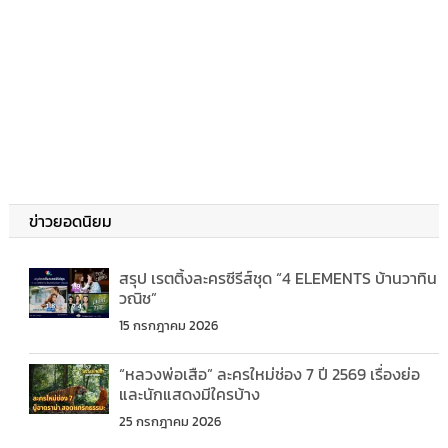
ข่าวยอดนิยม
สรุป เรตติ้งละครซีรีส์ชุด “4 ELEMENTS บ้านวาทิน
วณิช”
15 กรกฎาคม 2026
“หลวงพ่อเสือ” ละครใหม่ช่อง 7 ปี 2569 เรื่องย่อ
และนักแสดงมีใครบ้าง
25 กรกฎาคม 2026