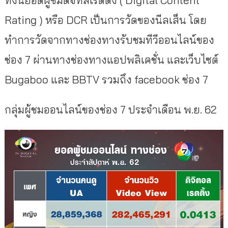
Rating ) หรือ DCR เป็นการวัดของนีลเส็น โดย
ทำการวัดจากทางช่องทางรับชมทีวีออนไลน์ของ
ช่อง 7 ผ่านทางช่องทางแอปพลิเคชั่น และเว็บไซต์
Bugaboo และ BBTV รวมถึง facebook ช่อง 7
กลุ่มผู้ชมออนไลน์ของช่อง 7 ประจำเดือน พ.ย. 62