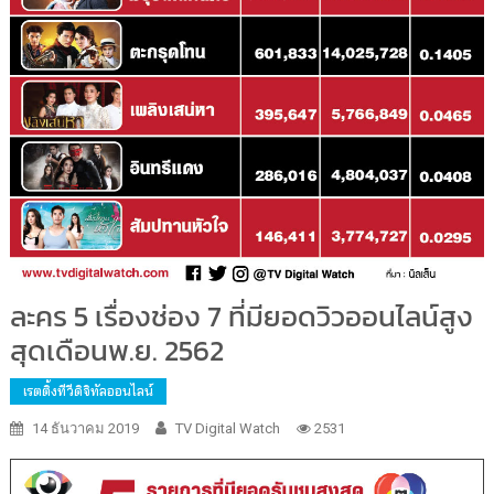
ละคร 5 เรื่องช่อง 7 ที่มียอดวิวออนไลน์สูง
สุดเดือนพ.ย. 2562
เรตติ้งทีวีดิจิทัลออนไลน์
14 ธันวาคม 2019
TV Digital Watch
2531