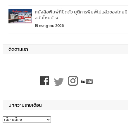
หนังสือพิมพ์ที่ปิดตัว ยุติการพิมพ์ไปแล้วของไทยมี
ฉบับไหนบ้าง
19 กรกฎาคม 2026
ติดตามเรา
บทความรายเดือน
บทความรายเดือน