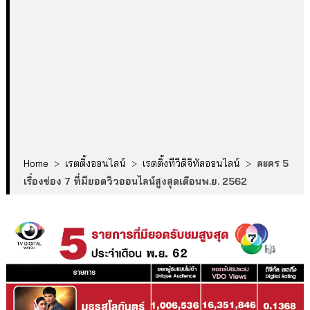
Home
>
เรตติ้งออนไลน์
>
เรตติ้งทีวีดิจิทัลออนไลน์
>
ละคร 5
เรื่องช่อง 7 ที่มียอดวิวออนไลน์สูงสุดเดือนพ.ย. 2562