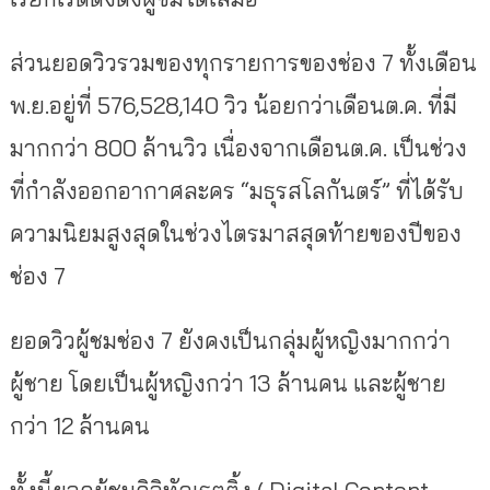
ส่วนยอดวิวรวมของทุกรายการของช่อง 7 ทั้งเดือน
พ.ย.อยู่ที่ 576,528,140 วิว น้อยกว่าเดือนต.ค. ที่มี
มากกว่า 800 ล้านวิว เนื่องจากเดือนต.ค. เป็นช่วง
ที่กำลังออกอากาศละคร “มธุรสโลกันตร์” ที่ได้รับ
ความนิยมสูงสุดในช่วงไตรมาสสุดท้ายของปีของ
ช่อง 7
ยอดวิวผู้ชมช่อง 7 ยังคงเป็นกลุ่มผู้หญิงมากกว่า
ผู้ชาย โดยเป็นผู้หญิงกว่า 13 ล้านคน และผู้ชาย
กว่า 12 ล้านคน
ทั้งนี้ยอดผู้ชมดิจิทัลเรตติ้ง ( Digital Content