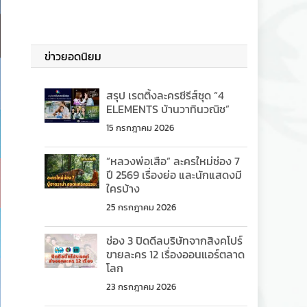
ข่าวยอดนิยม
สรุป เรตติ้งละครซีรีส์ชุด “4
ELEMENTS บ้านวาทินวณิช”
15 กรกฎาคม 2026
“หลวงพ่อเสือ” ละครใหม่ช่อง 7
ปี 2569 เรื่องย่อ และนักแสดงมี
ใครบ้าง
25 กรกฎาคม 2026
ช่อง 3 ปิดดีลบริษัทจากสิงคโปร์
ขายละคร 12 เรื่องออนแอร์ตลาด
โลก
23 กรกฎาคม 2026