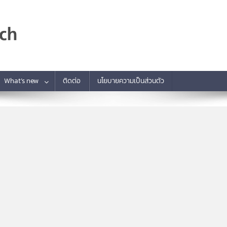
What’s new
ติดต่อ
นโยบายความเป็นส่วนตัว