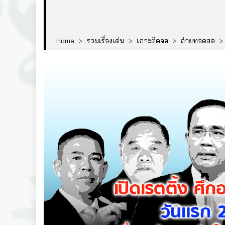
Home
>
รวมเรื่องเด่น
>
เกาะติดจอ
>
ถ่ายทอดสด
>