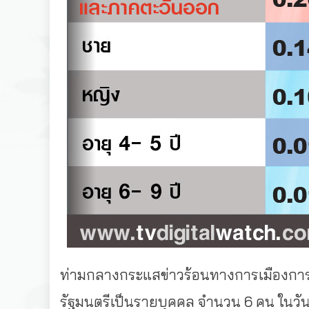
ท่ามกลางกระแสข่าวร้อนทางการเมืองการ
รัฐมนตรีเป็นรายบุคคล จำนวน 6 คน ในวัน