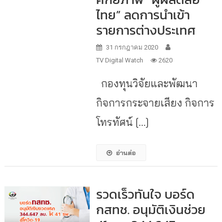
ไทย” ลดการนำเข้า
รายการต่างประเทศ
31 กรกฎาคม 2020
TV Digital Watch
2620
กองทุนวิจัยและพัฒนา
กิจการกระจายเสียง กิจการ
โทรทัศน์ […]
อ่านต่อ
รวดเร็วทันใจ บอร์ด
กสทช. อนุมัติเงินช่วย