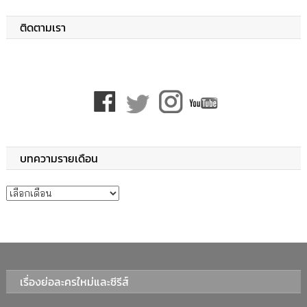
ติดตามเรา
บทความรายเดือน
บทความรายเดือน
เรื่องย่อละครใหม่และซีรีส์