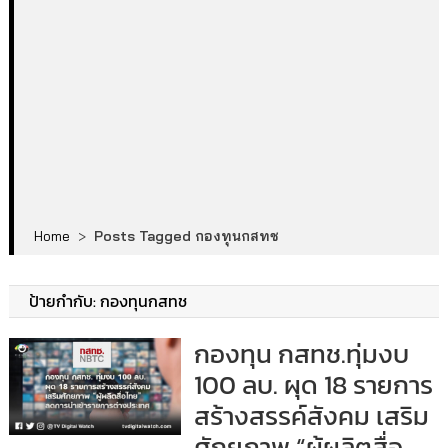
Home
>
Posts Tagged กองทุนกสทช
ป้ายกำกับ:
กองทุนกสทช
กองทุน กสทช.ทุ่มงบ
100 ลบ. ผุด 18 รายการ
สร้างสรรค์สังคม เสริม
ศักยภาพ “ผู้ผลิตสื่อ