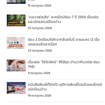
15 กรกฎาคม 2026
“หลวงพ่อเสือ” ละครใหม่ช่อง 7 ปี 2569 เรื่องย่อ
และนักแสดงมีใครบ้าง
25 กรกฎาคม 2026
ช่อง 3 ปิดดีลบริษัทจากสิงคโปร์ ขายละคร 12 เรื่อ
งออนแอร์ตลาดโลก
23 กรกฎาคม 2026
เรื่องย่อ “โซ่รักอัคนี” ซีรีส์ชุด บ้านวาทินวณิช ช่อง
7HD
9 กรกฎาคม 2026
หนังสือพิมพ์ที่ปิดตัว ยุติการพิมพ์ไปแล้วของไทยมี
ฉบับไหนบ้าง
19 กรกฎาคม 2026