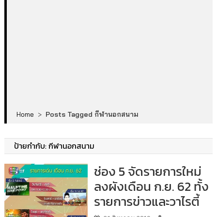
Home
>
Posts Tagged กีฬานอกสนาม
ป้ายกำกับ:
กีฬานอกสนาม
ช่อง 5 จัดรายการใหม่
ลงผังเดือน ก.ย. 62 ทั้ง
รายการข่าวและวาไรตี้