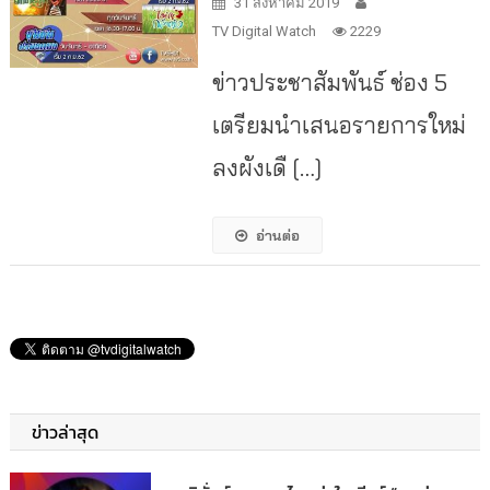
31 สิงหาคม 2019
TV Digital Watch
2229
ข่าวประชาสัมพันธ์ ช่อง 5
เตรียมนำเสนอรายการใหม่
ลงผังเดื […]
อ่านต่อ
ข่าวล่าสุด