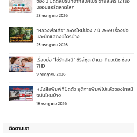
ช่อง 3 ปิดดีลบริษัทจากสิงคโปร์ ขายละคร 12 เรื่อ
งออนแอร์ตลาดโลก
23 กรกฎาคม 2026
“หลวงพ่อเสือ” ละครใหม่ช่อง 7 ปี 2569 เรื่องย่อ
และนักแสดงมีใครบ้าง
25 กรกฎาคม 2026
เรื่องย่อ “โซ่รักอัคนี” ซีรีส์ชุด บ้านวาทินวณิช ช่อง
7HD
9 กรกฎาคม 2026
หนังสือพิมพ์ที่ปิดตัว ยุติการพิมพ์ไปแล้วของไทยมี
ฉบับไหนบ้าง
19 กรกฎาคม 2026
ติดตามเรา