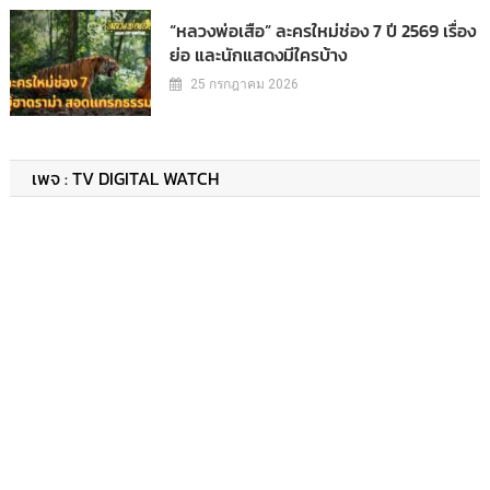
“หลวงพ่อเสือ” ละครใหม่ช่อง 7 ปี 2569 เรื่อง
ย่อ และนักแสดงมีใครบ้าง
25 กรกฎาคม 2026
เพจ : TV DIGITAL WATCH