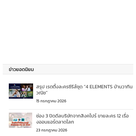
ข่าวยอดนิยม
สรุป เรตติ้งละครซีรีส์ชุด “4 ELEMENTS บ้านวาทิน
วณิช”
15 กรกฎาคม 2026
ช่อง 3 ปิดดีลบริษัทจากสิงคโปร์ ขายละคร 12 เรื่อ
งออนแอร์ตลาดโลก
23 กรกฎาคม 2026