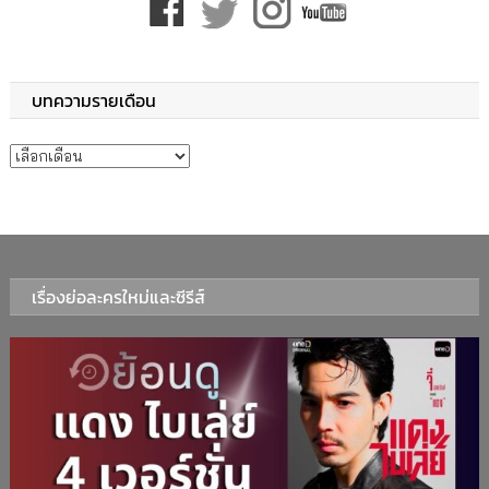
บทความรายเดือน
บทความรายเดือน
เรื่องย่อละครใหม่และซีรีส์