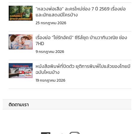
“หลวงพ่อเสือ” ละครใหม่ช่อง 7 ปี 2569 เรื่องย่อ
และนักแสดงมีใครบ้าง
25 กรกฎาคม 2026
เรื่องย่อ “โซ่รักอัคนี” ซีรีส์ชุด บ้านวาทินวณิช ช่อง
7HD
9 กรกฎาคม 2026
หนังสือพิมพ์ที่ปิดตัว ยุติการพิมพ์ไปแล้วของไทยมี
ฉบับไหนบ้าง
19 กรกฎาคม 2026
ติดตามเรา