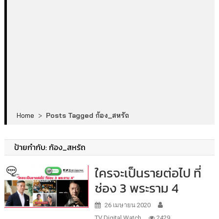
Home
>
Posts Tagged ก้อง_สหรัถ
ป้ายกำกับ:
ก้อง_สหรัถ
ใครจะเป็นรายต่อไป ที่
ช่อง 3 พระราม 4
26 เมษายน 2020
TV Digital Watch
2429