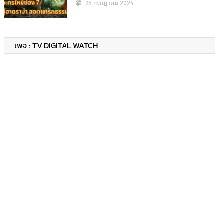
25 กรกฎาคม 2026
เพจ : TV DIGITAL WATCH