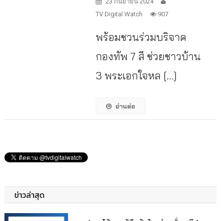
23 กันยายน 2024
TV Digital Watch
907
พร้อมชวนร่วมบริจาค
กองทัพ 7 สี ช่วยชาวบ้าน
3 พระเอกใจหล […]
อ่านต่อ
ข่าวล่าสุด