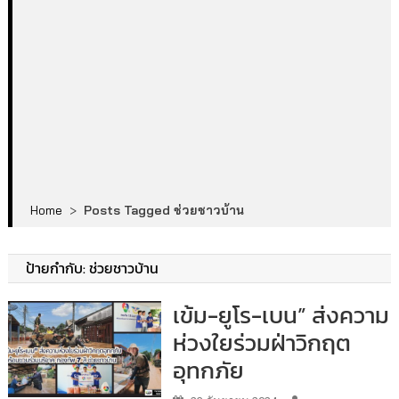
Home
>
Posts Tagged ช่วยชาวบ้าน
ป้ายกำกับ:
ช่วยชาวบ้าน
เข้ม-ยูโร-เบน” ส่งความ
ห่วงใยร่วมฝ่าวิกฤต
อุทกภัย