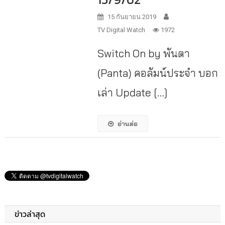
15 กันยายน 2019
TV Digital Watch
1972
Switch On by พันตา
(Panta) คอลัมน์ประจำ บอก
เล่า Update […]
อ่านต่อ
ข่าวล่าสุด