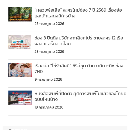
“หลวงพ่อเสือ” ละครใหม่ช่อง 7 ปี 2569 เรื่องย่อ
และนักแสดงมีใครบ้าง
25 กรกฎาคม 2026
ช่อง 3 ปิดดีลบริษัทจากสิงคโปร์ ขายละคร 12 เรื่อ
งออนแอร์ตลาดโลก
23 กรกฎาคม 2026
เรื่องย่อ “โซ่รักอัคนี” ซีรีส์ชุด บ้านวาทินวณิช ช่อง
7HD
9 กรกฎาคม 2026
หนังสือพิมพ์ที่ปิดตัว ยุติการพิมพ์ไปแล้วของไทยมี
ฉบับไหนบ้าง
19 กรกฎาคม 2026