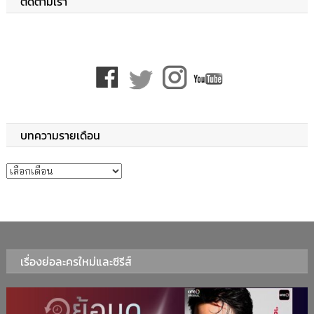
ติดตามเรา
บทความรายเดือน
บทความรายเดือน
เรื่องย่อละครใหม่และซีรีส์