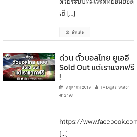
ด้วยระบบทีมเวิร์คที่ยอมยอด
เยี […]
อ่านต่อ
ด่วน ตั๋วบอลไทย ยูเออี
Sold Out แต่เราแจกฟรี
!
8 ตุลาคม 2019
TV Digital Watch
2493
https://www.facebook.com
[…]