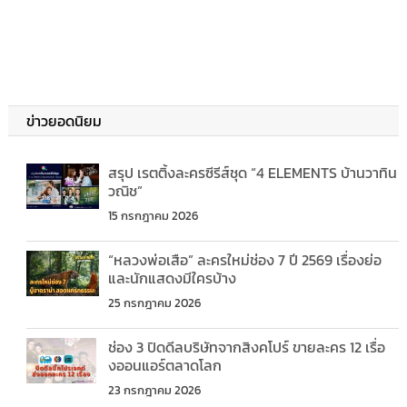
ข่าวยอดนิยม
สรุป เรตติ้งละครซีรีส์ชุด “4 ELEMENTS บ้านวาทิน
วณิช”
15 กรกฎาคม 2026
“หลวงพ่อเสือ” ละครใหม่ช่อง 7 ปี 2569 เรื่องย่อ
และนักแสดงมีใครบ้าง
25 กรกฎาคม 2026
ช่อง 3 ปิดดีลบริษัทจากสิงคโปร์ ขายละคร 12 เรื่อ
งออนแอร์ตลาดโลก
23 กรกฎาคม 2026