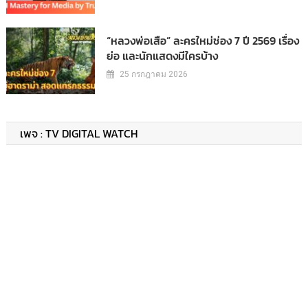
“หลวงพ่อเสือ” ละครใหม่ช่อง 7 ปี 2569 เรื่อง
ย่อ และนักแสดงมีใครบ้าง
25 กรกฎาคม 2026
เพจ : TV DIGITAL WATCH