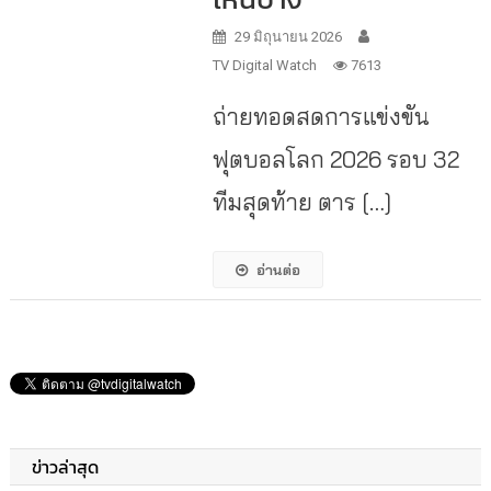
29 มิถุนายน 2026
TV Digital Watch
7613
ถ่ายทอดสดการแข่งขัน
ฟุตบอลโลก 2026 รอบ 32
ทีมสุดท้าย ตาร […]
อ่านต่อ
ข่าวล่าสุด