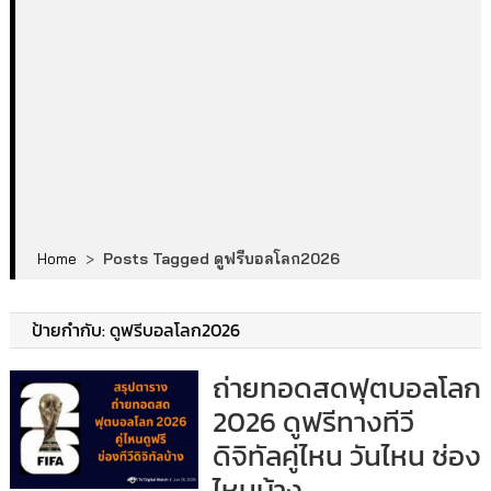
Home
>
Posts Tagged ดูฟรีบอลโลก2026
ป้ายกำกับ:
ดูฟรีบอลโลก2026
ถ่ายทอดสดฟุตบอลโลก
2026 ดูฟรีทางทีวี
ดิจิทัลคู่ไหน วันไหน ช่อง
ไหนบ้าง