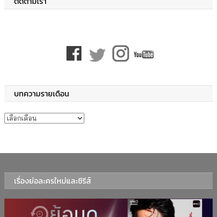
ติดตามเรา
บทความรายเดือน
บทความรายเดือน
เรื่องย่อละครใหม่และซีรีส์