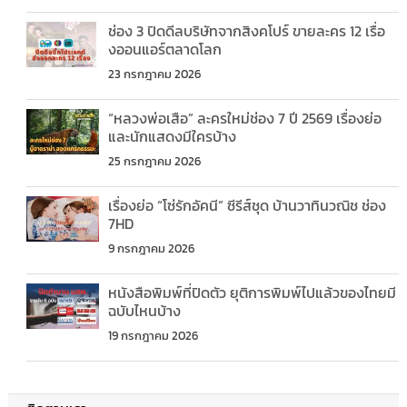
ช่อง 3 ปิดดีลบริษัทจากสิงคโปร์ ขายละคร 12 เรื่อ
งออนแอร์ตลาดโลก
23 กรกฎาคม 2026
“หลวงพ่อเสือ” ละครใหม่ช่อง 7 ปี 2569 เรื่องย่อ
และนักแสดงมีใครบ้าง
25 กรกฎาคม 2026
เรื่องย่อ “โซ่รักอัคนี” ซีรีส์ชุด บ้านวาทินวณิช ช่อง
7HD
9 กรกฎาคม 2026
หนังสือพิมพ์ที่ปิดตัว ยุติการพิมพ์ไปแล้วของไทยมี
ฉบับไหนบ้าง
19 กรกฎาคม 2026