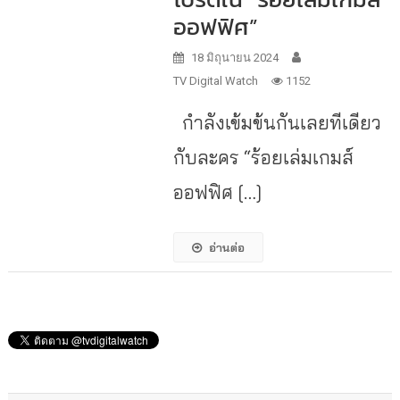
ออฟฟิศ”
18 มิถุนายน 2024
TV Digital Watch
1152
กำลังเข้มข้นกันเลยทีเดียว
กับละคร “ร้อยเล่มเกมส์
ออฟฟิศ […]
อ่านต่อ