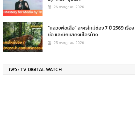
26 กรกฎาคม 2026
“หลวงพ่อเสือ” ละครใหม่ช่อง 7 ปี 2569 เรื่อง
ย่อ และนักแสดงมีใครบ้าง
25 กรกฎาคม 2026
เพจ : TV DIGITAL WATCH