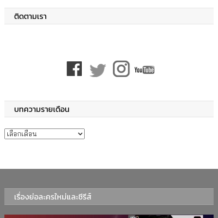
ติดตามเรา
บทความรายเดือน
บทความรายเดือน
เรื่องย่อละครใหม่และซีรีส์