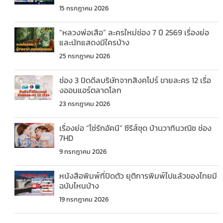
15 กรกฎาคม 2026
“หลวงพ่อเสือ” ละครใหม่ช่อง 7 ปี 2569 เรื่องย่อ
และนักแสดงมีใครบ้าง
25 กรกฎาคม 2026
ช่อง 3 ปิดดีลบริษัทจากสิงคโปร์ ขายละคร 12 เรื่อ
งออนแอร์ตลาดโลก
23 กรกฎาคม 2026
เรื่องย่อ “โซ่รักอัคนี” ซีรีส์ชุด บ้านวาทินวณิช ช่อง
7HD
9 กรกฎาคม 2026
หนังสือพิมพ์ที่ปิดตัว ยุติการพิมพ์ไปแล้วของไทยมี
ฉบับไหนบ้าง
19 กรกฎาคม 2026