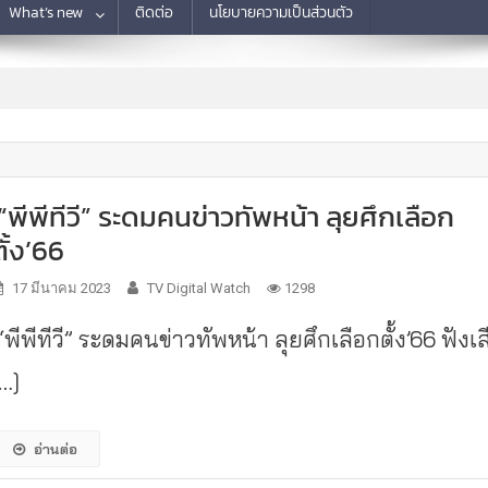
What’s new
ติดต่อ
นโยบายความเป็นส่วนตัว
“พีพีทีวี” ระดมคนข่าวทัพหน้า ลุยศึกเลือก
ตั้ง’66
17 มีนาคม 2023
TV Digital Watch
1298
พีพีทีวี” ระดมคนข่าวทัพหน้า ลุยศึกเลือกตั้ง’66 ฟังเส
[…]
อ่านต่อ