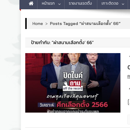
หน้าแรก
รายงานเรตติ้ง
เกาะติดจอ
Home
>
Posts Tagged “ผ่าสนามเลือกตั้ง’ 66”
ป้ายกำกับ:
“ผ่าสนามเลือกตั้ง’ 66”
“