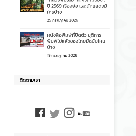
ปี 2569 เรื่องย่อ และนักแสดงมี
ใครบ้าง
25 กรกฎาคม 2026
หนังสือพิมพ์ที่ปิดตัว ยุติการ
พิมพ์ไปแล้วของไทยมีฉบับไหน
บ้าง
19 กรกฎาคม 2026
ติดตามเรา