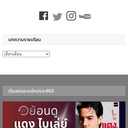
บทความรายเดือน
บทความรายเดือน
เรื่องย่อละครใหม่และซีรีส์