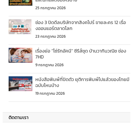
25 กรกฎาคม 2026
ช่อง 3 ปิดดีลบริษัทจากสิงคโปร์ ขายละคร 12 เรื่อ
งออนแอร์ตลาดโลก
23 กรกฎาคม 2026
เรื่องย่อ “โซ่รักอัคนี” ซีรีส์ชุด บ้านวาทินวณิช ช่อง
7HD
9 กรกฎาคม 2026
หนังสือพิมพ์ที่ปิดตัว ยุติการพิมพ์ไปแล้วของไทยมี
ฉบับไหนบ้าง
19 กรกฎาคม 2026
ติดตามเรา