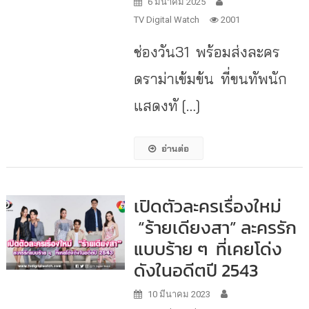
6 มีนาคม 2025
TV Digital Watch
2001
ช่องวัน31 พร้อมส่งละคร
ดราม่าเข้มข้น ที่ขนทัพนัก
แสดงทั […]
อ่านต่อ
เปิดตัวละครเรื่องใหม่
“ร้ายเดียงสา” ละครรัก
แบบร้าย ๆ ที่เคยโด่ง
ดังในอดีตปี 2543
10 มีนาคม 2023