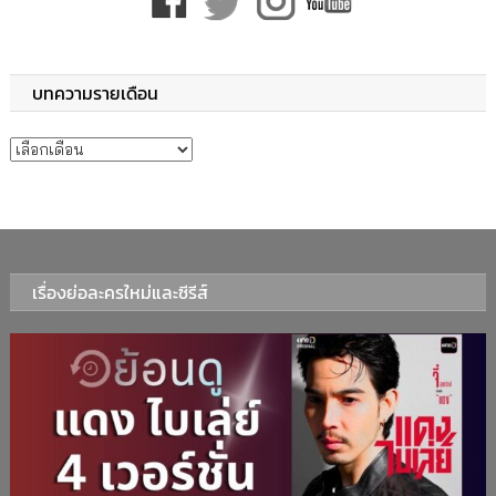
บทความรายเดือน
บทความรายเดือน
เรื่องย่อละครใหม่และซีรีส์