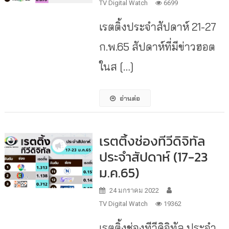
TV Digital Watch
6699
เรตติ้งประจำสัปดาห์ 21-27
ก.พ.65 สัปดาห์ที่มีข่าวฮอต
ในส […]
อ่านต่อ
เรตติ้งช่องทีวีดิจิทัล
ประจำสัปดาห์ (17-23
ม.ค.65)
24 มกราคม 2022
TV Digital Watch
19362
เรตติ้งช่องทีวีดิจิทัล ประจำ