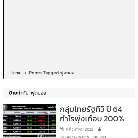
Home
>
Posts Tagged ฟุตบอล
ป้ายกำกับ:
ฟุตบอล
กลุ่มไทยรัฐทีวี ปี 64
กำไรพุ่งเกือบ 200%
9 สิงหาคม 2022
TV Digital Watch
3606