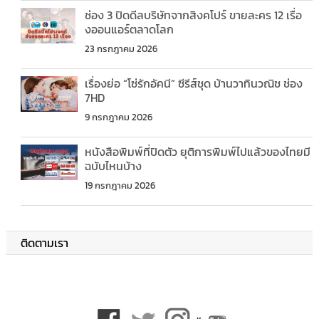
ช่อง 3 ปิดดีลบริษัทจากสิงคโปร์ ขายละคร 12 เรื่อ
งออนแอร์ตลาดโลก
23 กรกฎาคม 2026
เรื่องย่อ “โซ่รักอัคนี” ซีรีส์ชุด บ้านวาทินวณิช ช่อง
7HD
9 กรกฎาคม 2026
หนังสือพิมพ์ที่ปิดตัว ยุติการพิมพ์ไปแล้วของไทยมี
ฉบับไหนบ้าง
19 กรกฎาคม 2026
ติดตามเรา