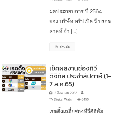
ผลประกอบการ ปี 2564
ของ บริษัท ทริปเปิล วี บรอด
คาสท์ จำ […]
อ่านต่อ
เช็คผลงานช่องทีวี
ดิจิทัล ประจำสัปดาห์ (1-
7 ส.ค.65)
8 สิงหาคม 2022
TV Digital Watch
6455
เรตติ้งเฉลี่ยช่องทีวีดิจิทัล