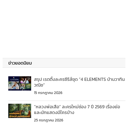
ข่าวยอดนิยม
สรุป เรตติ้งละครซีรีส์ชุด “4 ELEMENTS บ้านวาทิน
วณิช”
15 กรกฎาคม 2026
“หลวงพ่อเสือ” ละครใหม่ช่อง 7 ปี 2569 เรื่องย่อ
และนักแสดงมีใครบ้าง
25 กรกฎาคม 2026