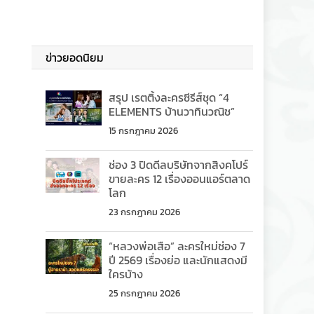
ข่าวยอดนิยม
สรุป เรตติ้งละครซีรีส์ชุด “4
ELEMENTS บ้านวาทินวณิช”
15 กรกฎาคม 2026
ช่อง 3 ปิดดีลบริษัทจากสิงคโปร์
ขายละคร 12 เรื่องออนแอร์ตลาด
โลก
23 กรกฎาคม 2026
“หลวงพ่อเสือ” ละครใหม่ช่อง 7
ปี 2569 เรื่องย่อ และนักแสดงมี
ใครบ้าง
25 กรกฎาคม 2026