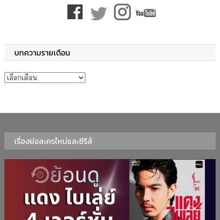
บทความรายเดือน
บทความรายเดือน
เรื่องย่อละครใหม่และซีรีส์