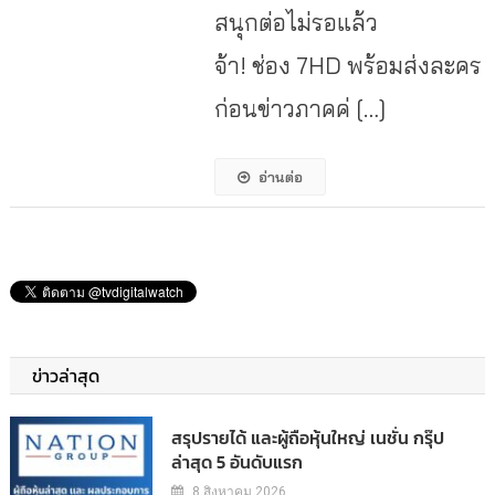
สนุกต่อไม่รอแล้ว
จ้า! ช่อง 7HD พร้อมส่งละคร
ก่อนข่าวภาคค่ […]
อ่านต่อ
ข่าวล่าสุด
สรุปรายได้ และผู้ถือหุ้นใหญ่ เนชั่น กรุ๊ป
ล่าสุด 5 อันดับแรก
8 สิงหาคม 2026