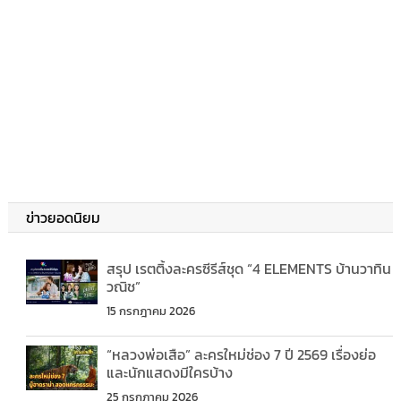
ข่าวยอดนิยม
สรุป เรตติ้งละครซีรีส์ชุด “4 ELEMENTS บ้านวาทิน
วณิช”
15 กรกฎาคม 2026
“หลวงพ่อเสือ” ละครใหม่ช่อง 7 ปี 2569 เรื่องย่อ
และนักแสดงมีใครบ้าง
25 กรกฎาคม 2026