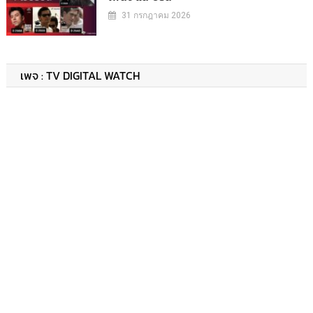
31 กรกฎาคม 2026
เพจ : TV DIGITAL WATCH