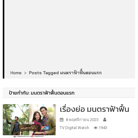
Home
>
Posts Tagged มนตราฟ้าฟื้นตอนแรก
ป้ายกำกับ:
มนตราฟ้าฟื้นตอนแรก
เรื่องย่อ มนตราฟ้าฟื้น
8 พฤศจิกายน 2023
TV Digital Watch
1943