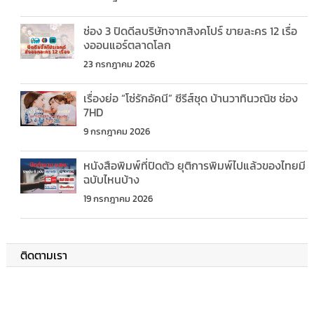
ช่อง 3 ปิดดีลบริษัทจากสิงคโปร์ ขายละคร 12 เรื่อ
งออนแอร์ตลาดโลก
23 กรกฎาคม 2026
เรื่องย่อ “โซ่รักอัคนี” ซีรีส์ชุด บ้านวาทินวณิช ช่อง
7HD
9 กรกฎาคม 2026
หนังสือพิมพ์ที่ปิดตัว ยุติการพิมพ์ไปแล้วของไทยมี
ฉบับไหนบ้าง
19 กรกฎาคม 2026
ติดตามเรา