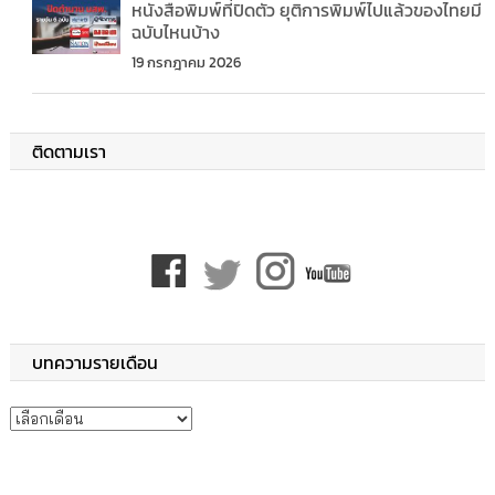
หนังสือพิมพ์ที่ปิดตัว ยุติการพิมพ์ไปแล้วของไทยมี
ฉบับไหนบ้าง
19 กรกฎาคม 2026
ติดตามเรา
บทความรายเดือน
บทความรายเดือน