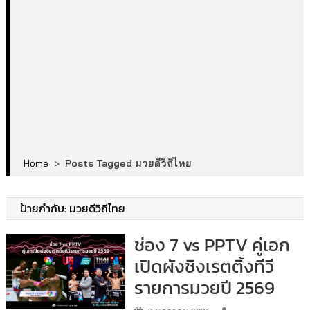
Home
>
Posts Tagged มวยดีวิถีไทย
ป้ายกำกับ:
มวยดีวิถีไทย
ช่อง 7 vs PPTV คู่เอก
เปิดผังชิงเรตติ้งทีวี
รายการมวยปี 2569