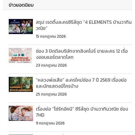
ข่าวยอดนิยม
สรุป เรตติ้งละครซีรีส์ชุด “4 ELEMENTS บ้านวาทิน
วณิช”
15 กรกฎาคม 2026
ช่อง 3 ปิดดีลบริษัทจากสิงคโปร์ ขายละคร 12 เรื่อ
งออนแอร์ตลาดโลก
23 กรกฎาคม 2026
“หลวงพ่อเสือ” ละครใหม่ช่อง 7 ปี 2569 เรื่องย่อ
และนักแสดงมีใครบ้าง
25 กรกฎาคม 2026
เรื่องย่อ “โซ่รักอัคนี” ซีรีส์ชุด บ้านวาทินวณิช ช่อง
7HD
9 กรกฎาคม 2026