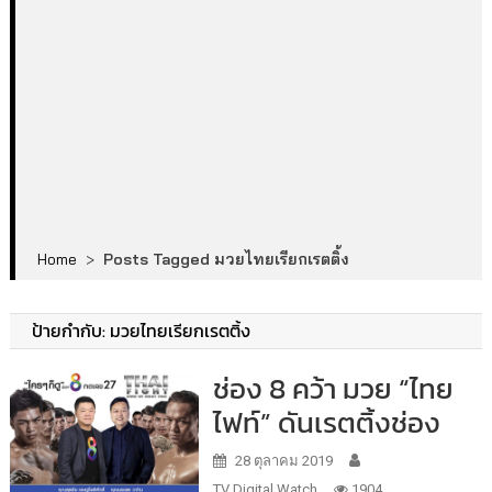
Home
>
Posts Tagged มวยไทยเรียกเรตติ้ง
ป้ายกำกับ:
มวยไทยเรียกเรตติ้ง
ช่อง 8 คว้า มวย “ไทย
ไฟท์” ดันเรตติ้งช่อง
28 ตุลาคม 2019
TV Digital Watch
1904