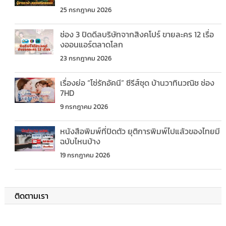
25 กรกฎาคม 2026
ช่อง 3 ปิดดีลบริษัทจากสิงคโปร์ ขายละคร 12 เรื่อ
งออนแอร์ตลาดโลก
23 กรกฎาคม 2026
เรื่องย่อ “โซ่รักอัคนี” ซีรีส์ชุด บ้านวาทินวณิช ช่อง
7HD
9 กรกฎาคม 2026
หนังสือพิมพ์ที่ปิดตัว ยุติการพิมพ์ไปแล้วของไทยมี
ฉบับไหนบ้าง
19 กรกฎาคม 2026
ติดตามเรา