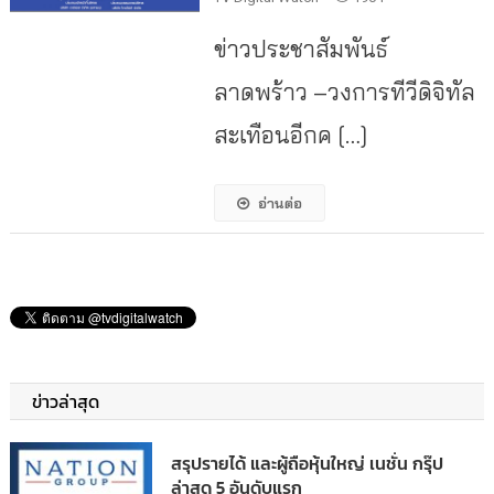
ข่าวประชาสัมพันธ์
ลาดพร้าว –วงการทีวีดิจิทัล
สะเทือนอีกค […]
อ่านต่อ
ข่าวล่าสุด
สรุปรายได้ และผู้ถือหุ้นใหญ่ เนชั่น กรุ๊ป
ล่าสุด 5 อันดับแรก