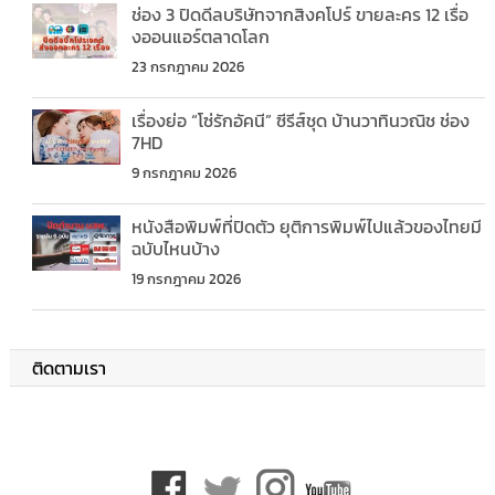
ช่อง 3 ปิดดีลบริษัทจากสิงคโปร์ ขายละคร 12 เรื่อ
งออนแอร์ตลาดโลก
23 กรกฎาคม 2026
เรื่องย่อ “โซ่รักอัคนี” ซีรีส์ชุด บ้านวาทินวณิช ช่อง
7HD
9 กรกฎาคม 2026
หนังสือพิมพ์ที่ปิดตัว ยุติการพิมพ์ไปแล้วของไทยมี
ฉบับไหนบ้าง
19 กรกฎาคม 2026
ติดตามเรา