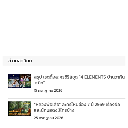
ข่าวยอดนิยม
สรุป เรตติ้งละครซีรีส์ชุด “4 ELEMENTS บ้านวาทิน
วณิช”
15 กรกฎาคม 2026
“หลวงพ่อเสือ” ละครใหม่ช่อง 7 ปี 2569 เรื่องย่อ
และนักแสดงมีใครบ้าง
25 กรกฎาคม 2026