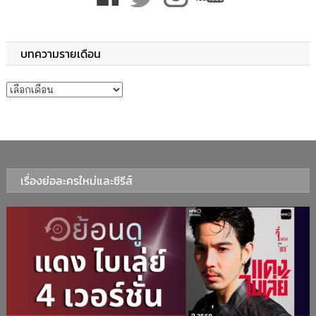
บทความรายเดือน
บทความรายเดือน
เรื่องย่อละครใหม่และซีรีส์