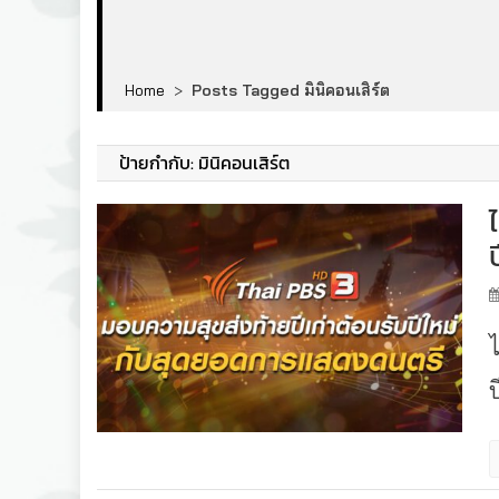
Home
>
Posts Tagged มินิคอนเสิร์ต
ป้ายกำกับ:
มินิคอนเสิร์ต