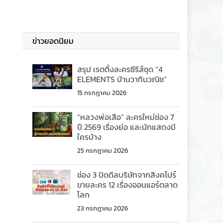
ข่าวยอดนิยม
สรุป เรตติ้งละครซีรีส์ชุด “4
ELEMENTS บ้านวาทินวณิช”
15 กรกฎาคม 2026
“หลวงพ่อเสือ” ละครใหม่ช่อง 7
ปี 2569 เรื่องย่อ และนักแสดงมี
ใครบ้าง
25 กรกฎาคม 2026
ช่อง 3 ปิดดีลบริษัทจากสิงคโปร์
ขายละคร 12 เรื่องออนแอร์ตลาด
โลก
23 กรกฎาคม 2026