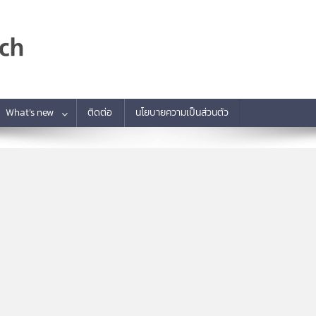
What’s new
ติดต่อ
นโยบายความเป็นส่วนตัว