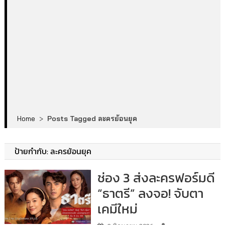
Home
>
Posts Tagged ละครย้อนยุค
ป้ายกำกับ:
ละครย้อนยุค
ช่อง 3 ส่งละครฟอร์มดี
“ธาตรี” ลงจอ! จับตา
เคมีใหม่