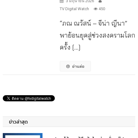
3 มิถุนายน 2026
TV Digital Watch
450
“ภณ ณวัสน์ – จีน่า ญีนา”
พาย้อนยุคสู่ช่วงสงครามโลก
ครั้ง […]
อ่านต่อ
ข่าวล่าสุด