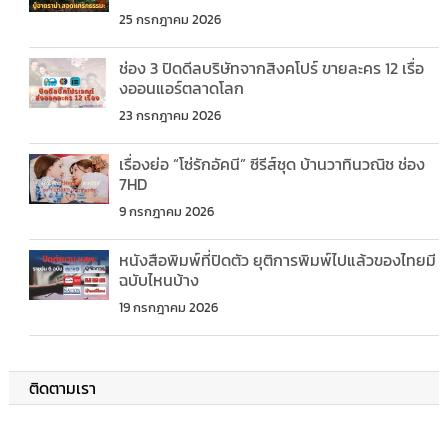
25 กรกฎาคม 2026
ช่อง 3 ปิดดีลบริษัทจากสิงคโปร์ ขายละคร 12 เรื่อ
งออนแอร์ตลาดโลก
23 กรกฎาคม 2026
เรื่องย่อ “โซ่รักอัคนี” ซีรีส์ชุด บ้านวาทินวณิช ช่อง
7HD
9 กรกฎาคม 2026
หนังสือพิมพ์ที่ปิดตัว ยุติการพิมพ์ไปแล้วของไทยมี
ฉบับไหนบ้าง
19 กรกฎาคม 2026
ติดตามเรา