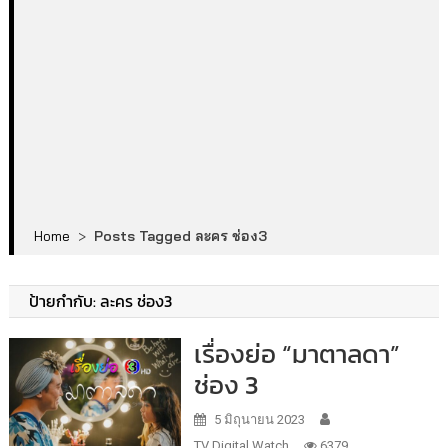
Home
>
Posts Tagged ละคร ช่อง3
ป้ายกำกับ:
ละคร ช่อง3
เรื่องย่อ “มาตาลดา”
ช่อง 3
5 มิถุนายน 2023
TV Digital Watch
6379