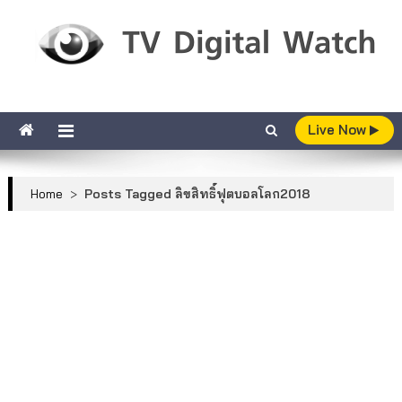
Skip to content
TV Digital Watch
เกาะติดทีวีและออนไลน์ รายงานเรตติ้ง
Live Now
Home
>
Posts Tagged ลิขสิทธิ์ฟุตบอลโลก2018