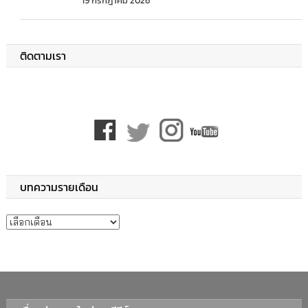
19 กรกฎาคม 2026
ติดตามเรา
บทความรายเดือน
บทความรายเดือน