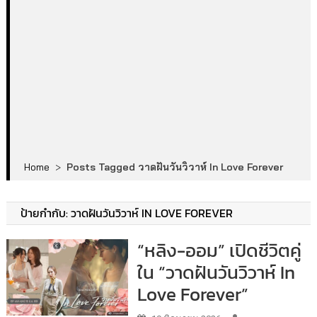
Home
>
Posts Tagged วาดฝันวันวิวาห์ In Love Forever
ป้ายกำกับ:
วาดฝันวันวิวาห์ IN LOVE FOREVER
“หลิง-ออม” เปิดชีวิตคู่
ใน “วาดฝันวันวิวาห์ In
Love Forever”