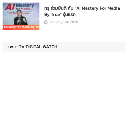
ทรู ร่วมยินดี กับ “AI Mastery For Media
By True” รุ่นแรก
26 กรกฎาคม 2026
เพจ : TV DIGITAL WATCH