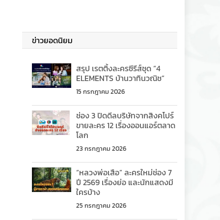
ข่าวยอดนิยม
สรุป เรตติ้งละครซีรีส์ชุด “4
ELEMENTS บ้านวาทินวณิช”
15 กรกฎาคม 2026
ช่อง 3 ปิดดีลบริษัทจากสิงคโปร์
ขายละคร 12 เรื่องออนแอร์ตลาด
โลก
23 กรกฎาคม 2026
“หลวงพ่อเสือ” ละครใหม่ช่อง 7
ปี 2569 เรื่องย่อ และนักแสดงมี
ใครบ้าง
25 กรกฎาคม 2026