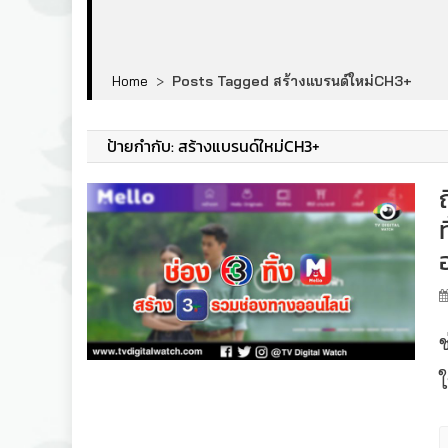
Home
>
Posts Tagged สร้างแบรนด์ใหม่CH3+
ป้ายกำกับ:
สร้างแบรนด์ใหม่CH3+
ใ