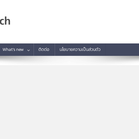
What’s new
ติดต่อ
นโยบายความเป็นส่วนตัว