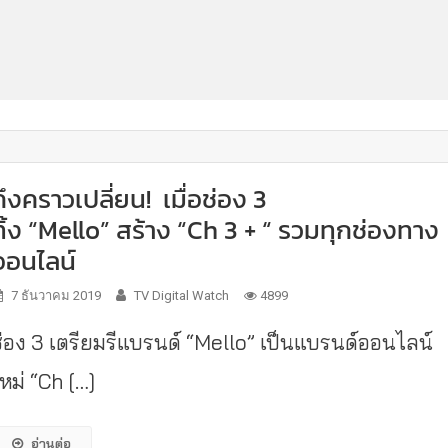
ถึงคราวเปลี่ยน! เมื่อช่อง 3
ทิ้ง “Mello” สร้าง “Ch 3 + “ รวมทุกช่องทาง
ออนไลน์
7 ธันวาคม 2019
TV Digital Watch
4899
ช่อง 3 เตรียมรีแบรนด์ “Mello” เป็นแบรนด์ออนไลน์
หม่ “Ch […]
อ่านต่อ